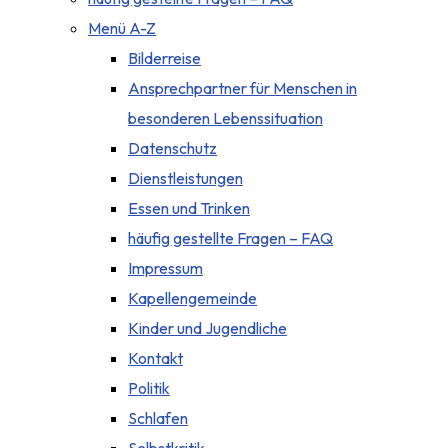
Menü A-Z
Bilderreise
Ansprechpartner für Menschen in
besonderen Lebenssituation
Datenschutz
Dienstleistungen
Essen und Trinken
häufig gestellte Fragen – FAQ
Impressum
Kapellengemeinde
Kinder und Jugendliche
Kontakt
Politik
Schlafen