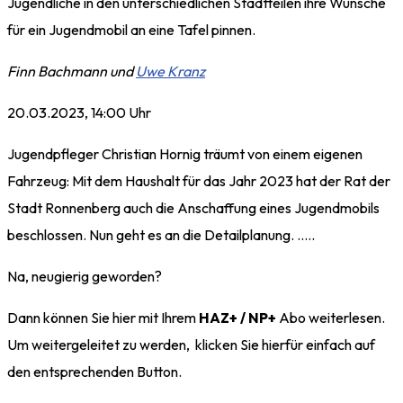
Jugendliche in den unterschiedlichen Stadtteilen ihre Wünsche
für ein Jugendmobil an eine Tafel pinnen.
Finn Bachmann und
Uwe Kranz
20.03.2023, 14:00 Uhr
Jugendpfleger Christian Hornig träumt von einem eigenen
Fahrzeug: Mit dem Haushalt für das Jahr 2023 hat der Rat der
Stadt Ronnenberg auch die Anschaffung eines Jugendmobils
beschlossen. Nun geht es an die Detailplanung. …..
Na, neugierig geworden?
Dann können Sie hier mit Ihrem
HAZ+ / NP+
Abo weiterlesen.
Um weitergeleitet zu werden, klicken Sie hierfür einfach auf
den entsprechenden Button.