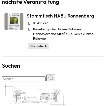
nächste Veranstaltung
Stammtisch NABU Ronnenberg
10-08-26
Kapellengarten Ihme-Roloven,
Hannoversche Straße 45, 30952 Ihme-
Roloven
Stammtisch
Suchen