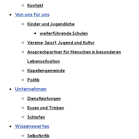
Kontakt
Von uns für uns
Kinder und Jugendliche
weiterführende Schulen
Vereine, Sport, Jugend und Kultur
Ansprechpartner für Menschen in besonderen
Lebenssituation
Kapellengemeinde
Politik
Unternehmen
Dienstleistungen
Essen und Trinken
Schlafen
Wissenswertes
Selbstkritik