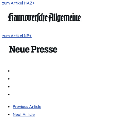
zum Artikel HAZ+
zum Artikel NP+
Previous Article
Next Article