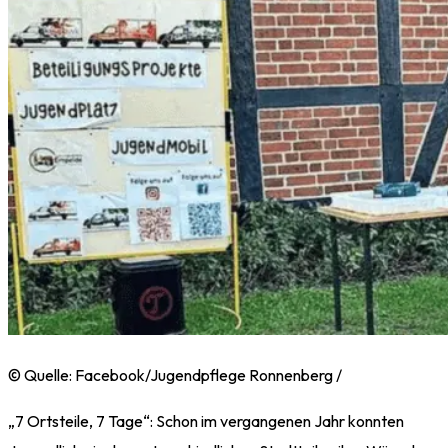
© Quelle: Facebook/Jugendpflege Ronnenberg /
„7 Ortsteile, 7 Tage“: Schon im vergangenen Jahr konnten