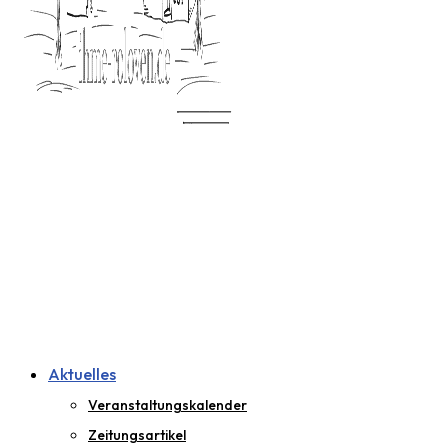
Aktuelles
Veranstaltungskalender
Zeitungsartikel