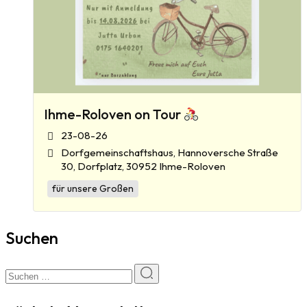
Ihme-Roloven on Tour
23-08-26
Dorfgemeinschaftshaus, Hannoversche Straße
30, Dorfplatz, 30952 Ihme-Roloven
für unsere Großen
Suchen