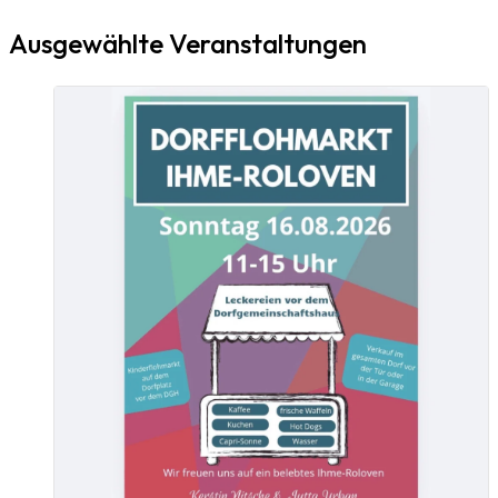
Ausgewählte Veranstaltungen