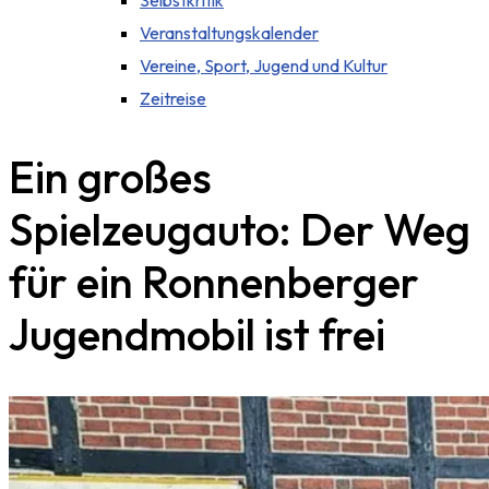
Selbstkritik
Veranstaltungskalender
Vereine, Sport, Jugend und Kultur
Zeitreise
Ein großes
Spielzeugauto: Der Weg
für ein Ronnenberger
Jugendmobil ist frei