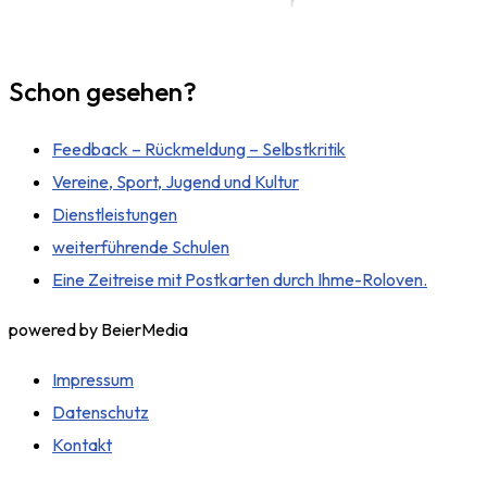
Schon gesehen?
Feedback – Rückmeldung – Selbstkritik
Vereine, Sport, Jugend und Kultur
Dienstleistungen
weiterführende Schulen
Eine Zeitreise mit Postkarten durch Ihme-Roloven.
powered by BeierMedia
Impressum
Datenschutz
Kontakt