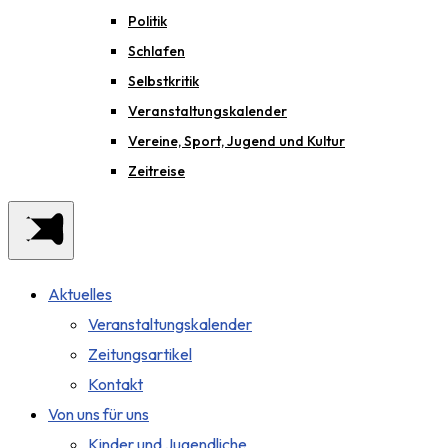
Politik
Schlafen
Selbstkritik
Veranstaltungskalender
Vereine, Sport, Jugend und Kultur
Zeitreise
Aktuelles
Veranstaltungskalender
Zeitungsartikel
Kontakt
Von uns für uns
Kinder und Jugendliche