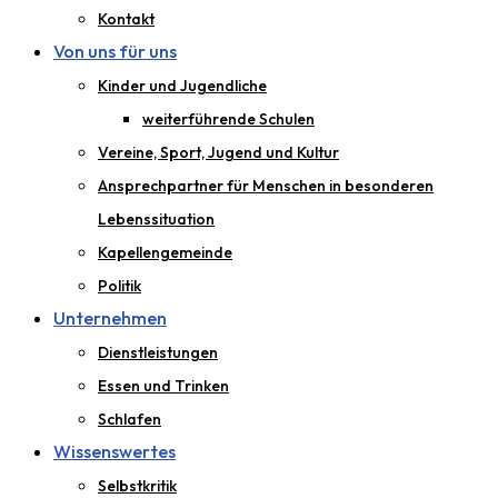
Kontakt
Von uns für uns
Kinder und Jugendliche
weiterführende Schulen
Vereine, Sport, Jugend und Kultur
Ansprechpartner für Menschen in besonderen
Lebenssituation
Kapellengemeinde
Politik
Unternehmen
Dienstleistungen
Essen und Trinken
Schlafen
Wissenswertes
Selbstkritik