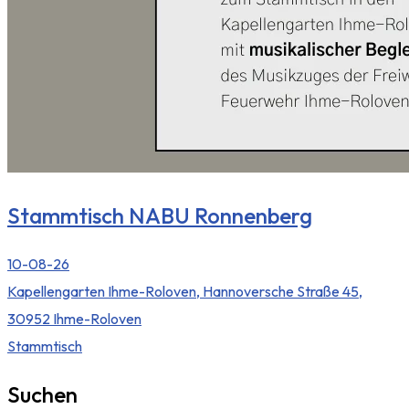
Stammtisch NABU Ronnenberg
10-08-26
Kapellengarten Ihme-Roloven, Hannoversche Straße 45,
30952 Ihme-Roloven
Stammtisch
Suchen