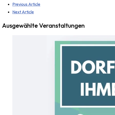
Previous Article
Next Article
Ausgewählte Veranstaltungen