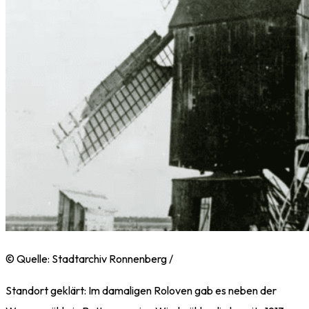
© Quelle: Stadtarchiv Ronnenberg /
Standort geklärt: Im damaligen Roloven gab es neben der