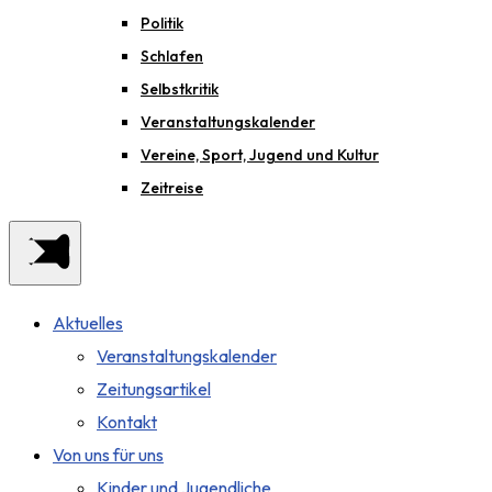
Politik
Schlafen
Selbstkritik
Veranstaltungskalender
Vereine, Sport, Jugend und Kultur
Zeitreise
Aktuelles
Veranstaltungskalender
Zeitungsartikel
Kontakt
Von uns für uns
Kinder und Jugendliche