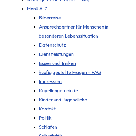
Menü A-Z
Bilderreise
Ansprechpartner für Menschen in
besonderen Lebenssituation
Datenschutz
Dienstleistungen
Essen und Trinken
häufig gestellte Fragen – FAQ
Impressum
Kapellengemeinde
Kinder und Jugendliche
Kontakt
Politik
Schlafen