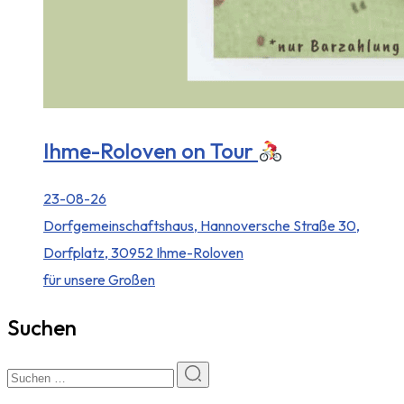
Ihme-Roloven on Tour
23-08-26
Dorfgemeinschaftshaus, Hannoversche Straße 30,
Dorfplatz, 30952 Ihme-Roloven
für unsere Großen
Suchen