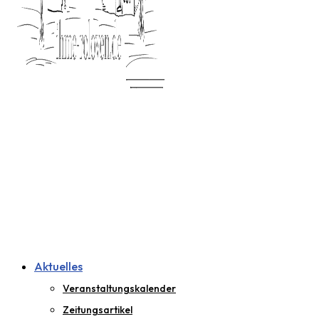
Aktuelles
Veranstaltungskalender
Zeitungsartikel