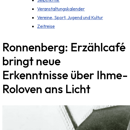
Selbstkritik
Veranstaltungskalender
Vereine, Sport, Jugend und Kultur
Zeitreise
Ronnenberg: Erzählcafé
bringt neue
Erkenntnisse über Ihme-
Roloven ans Licht