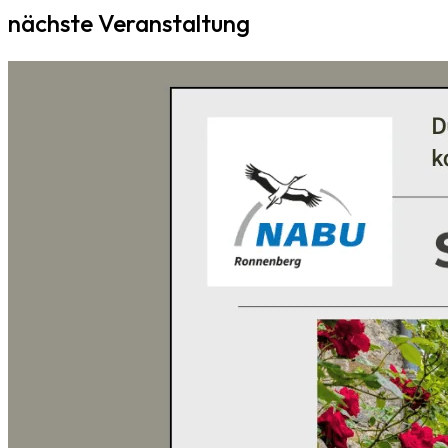
nächste Veranstaltung