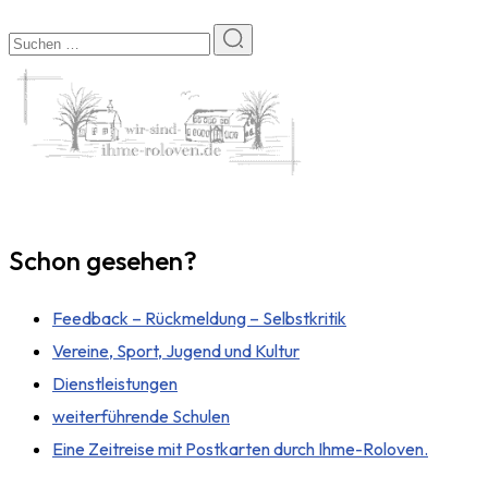
Schon gesehen?
Feedback – Rückmeldung – Selbstkritik
Vereine, Sport, Jugend und Kultur
Dienstleistungen
weiterführende Schulen
Eine Zeitreise mit Postkarten durch Ihme-Roloven.