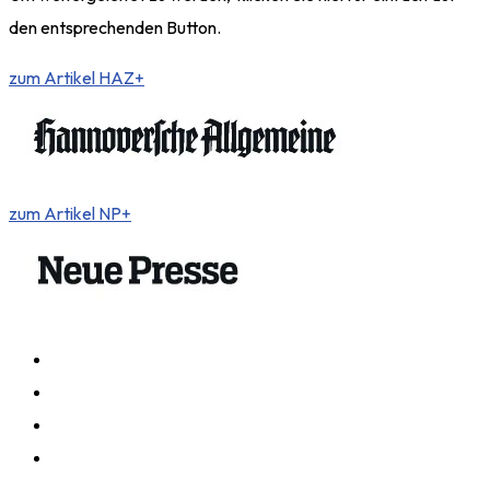
den entsprechenden Button.
zum Artikel HAZ+
zum Artikel NP+