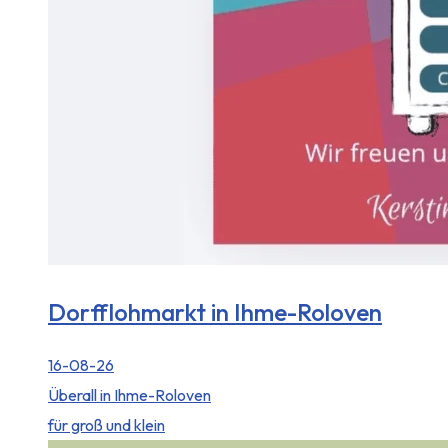
Dorfflohmarkt in Ihme-Roloven
16-08-26
Überall in Ihme-Roloven
für groß und klein