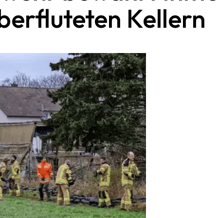
berfluteten Kellern