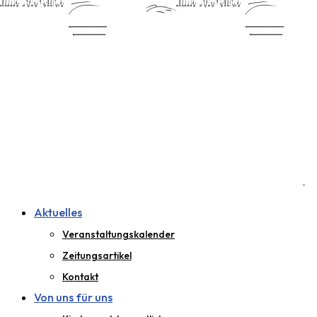
Aktuelles
Veranstaltungskalender
Zeitungsartikel
Kontakt
Von uns für uns