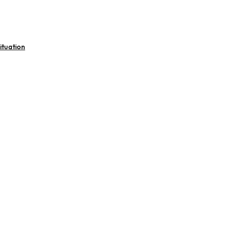
ituation