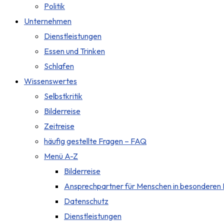
Politik
Unternehmen
Dienstleistungen
Essen und Trinken
Schlafen
Wissenswertes
Selbstkritik
Bilderreise
Zeitreise
häufig gestellte Fragen – FAQ
Menü A-Z
Bilderreise
Ansprechpartner für Menschen in besonderen 
Datenschutz
Dienstleistungen