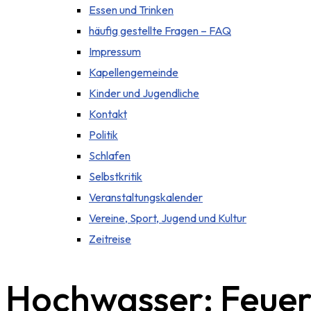
Essen und Trinken
häufig gestellte Fragen – FAQ
Impressum
Kapellengemeinde
Kinder und Jugendliche
Kontakt
Politik
Schlafen
Selbstkritik
Veranstaltungskalender
Vereine, Sport, Jugend und Kultur
Zeitreise
Hochwasser: Feuer