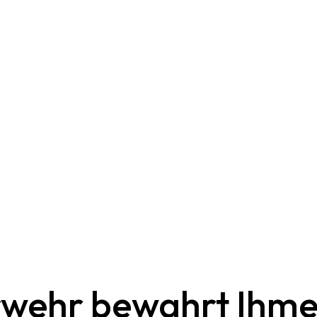
wehr bewahrt Ihme