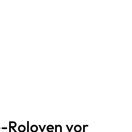
-Roloven vor