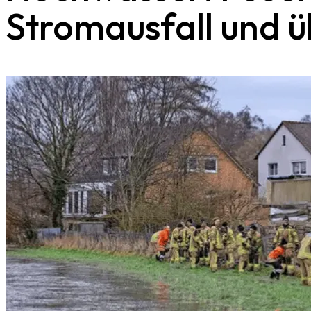
Stromausfall und ü