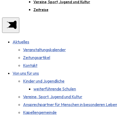
Vereine, Sport, Jugend und Kultur
Zeitreise
Aktuelles
Veranstaltungskalender
Zeitungsartikel
Kontakt
Von uns für uns
Kinder und Jugendliche
weiterführende Schulen
Vereine, Sport, Jugend und Kultur
Ansprechpartner für Menschen in besonderen Leben
Kapellengemeinde