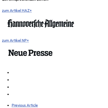
zum Artikel HAZ+
zum Artikel NP+
Previous Article