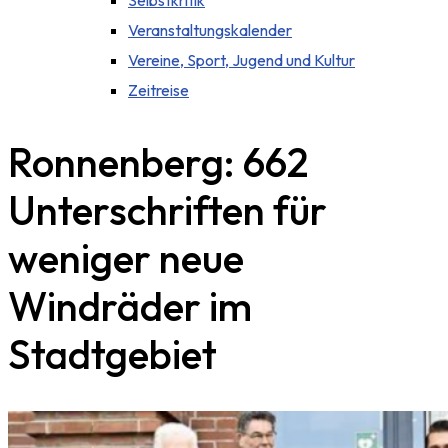
Selbstkritik
Veranstaltungskalender
Vereine, Sport, Jugend und Kultur
Zeitreise
Ronnenberg: 662
Unterschriften für
weniger neue
Windräder im
Stadtgebiet