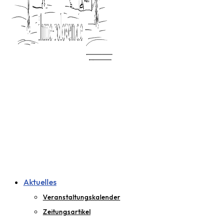
Aktuelles
Veranstaltungskalender
Zeitungsartikel