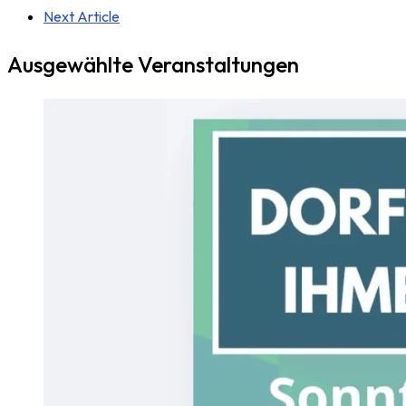
Next Article
Ausgewählte Veranstaltungen