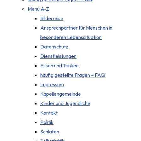
Menü A-Z
Bilderreise
Ansprechpartner für Menschen in
besonderen Lebenssituation
Datenschutz
Dienstleistungen
Essen und Trinken
häufig gestellte Fragen – FAQ
Impressum
Kapellengemeinde
Kinder und Jugendliche
Kontakt
Politik
Schlafen