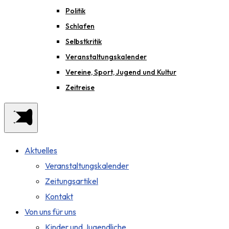
Politik
Schlafen
Selbstkritik
Veranstaltungskalender
Vereine, Sport, Jugend und Kultur
Zeitreise
Aktuelles
Veranstaltungskalender
Zeitungsartikel
Kontakt
Von uns für uns
Kinder und Jugendliche