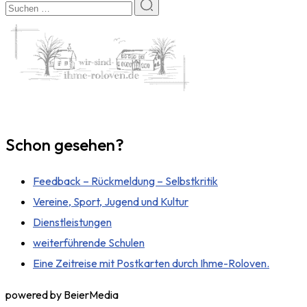
Schon gesehen?
Feedback – Rückmeldung – Selbstkritik
Vereine, Sport, Jugend und Kultur
Dienstleistungen
weiterführende Schulen
Eine Zeitreise mit Postkarten durch Ihme-Roloven.
powered by BeierMedia