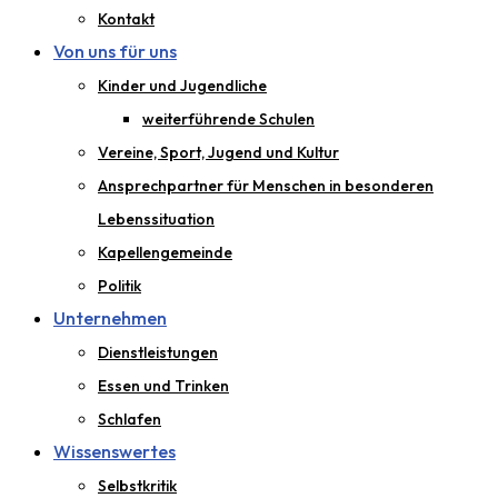
Kontakt
Von uns für uns
Kinder und Jugendliche
weiterführende Schulen
Vereine, Sport, Jugend und Kultur
Ansprechpartner für Menschen in besonderen
Lebenssituation
Kapellengemeinde
Politik
Unternehmen
Dienstleistungen
Essen und Trinken
Schlafen
Wissenswertes
Selbstkritik