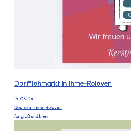
Dorfflohmarkt in Ihme-Roloven
16-08-26
Überall in Ihme-Roloven
für groß und klein