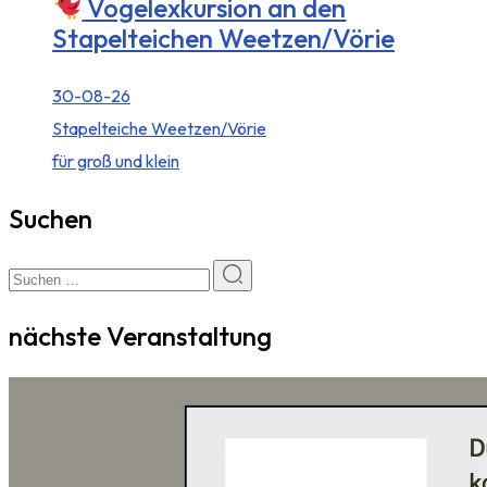
Vogelexkursion an den
Stapelteichen Weetzen/Vörie
30-08-26
Stapelteiche Weetzen/Vörie
für groß und klein
Suchen
nächste Veranstaltung