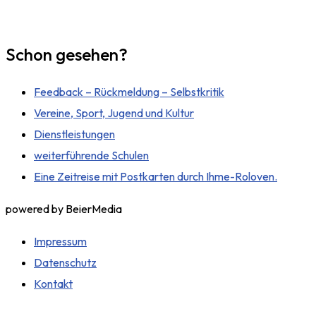
Schon gesehen?
Feedback – Rückmeldung – Selbstkritik
Vereine, Sport, Jugend und Kultur
Dienstleistungen
weiterführende Schulen
Eine Zeitreise mit Postkarten durch Ihme-Roloven.
powered by BeierMedia
Impressum
Datenschutz
Kontakt