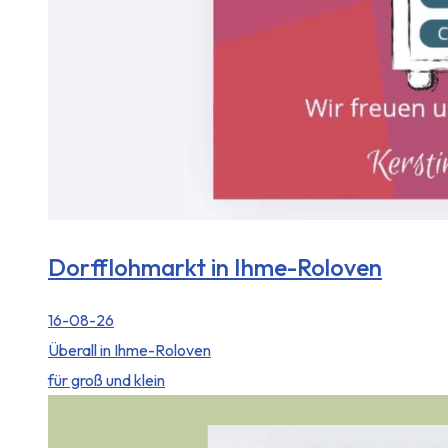
Dorfflohmarkt in Ihme-Roloven
16-08-26
Überall in Ihme-Roloven
für groß und klein