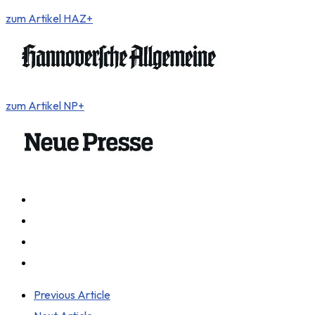
zum Artikel HAZ+
zum Artikel NP+
Previous Article