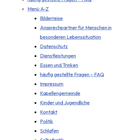
Menü A-Z
Bilderreise
Ansprechpartner für Menschen in
besonderen Lebenssituation
Datenschutz
Dienstleistungen
Essen und Trinken
häufig gestellte Fragen – FAQ
Impressum
Kapellengemeinde
Kinder und Jugendliche
Kontakt
Politik
Schlafen