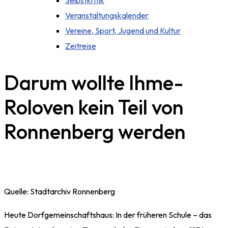
Selbstkritik
Veranstaltungskalender
Vereine, Sport, Jugend und Kultur
Zeitreise
Darum wollte Ihme-
Roloven kein Teil von
Ronnenberg werden
Quelle: Stadtarchiv Ronnenberg
Heute Dorfgemeinschaftshaus: In der früheren Schule – das