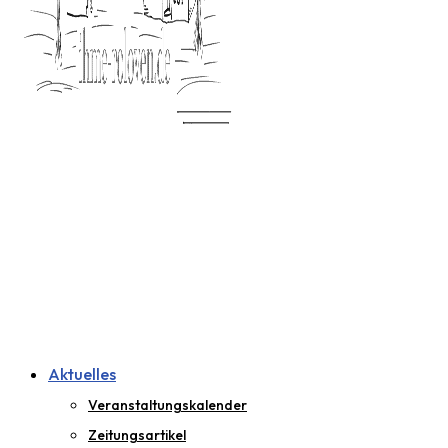
Aktuelles
Veranstaltungskalender
Zeitungsartikel