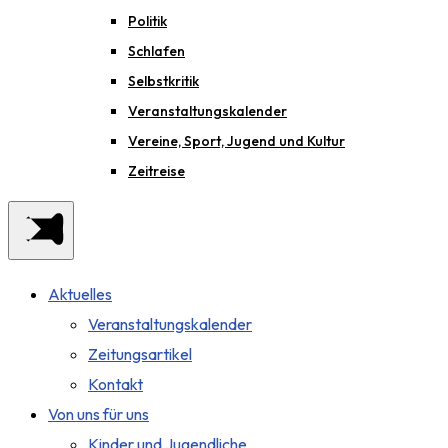
Politik
Schlafen
Selbstkritik
Veranstaltungskalender
Vereine, Sport, Jugend und Kultur
Zeitreise
Aktuelles
Veranstaltungskalender
Zeitungsartikel
Kontakt
Von uns für uns
Kinder und Jugendliche