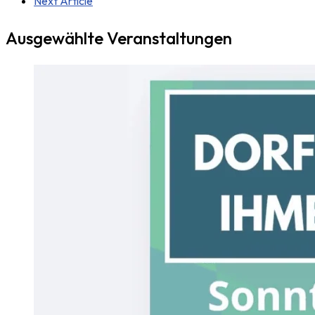
Next Article
Ausgewählte Veranstaltungen