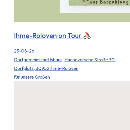
Ihme-Roloven on Tour
23-08-26
Dorfgemeinschaftshaus, Hannoversche Straße 30,
Dorfplatz, 30952 Ihme-Roloven
für unsere Großen