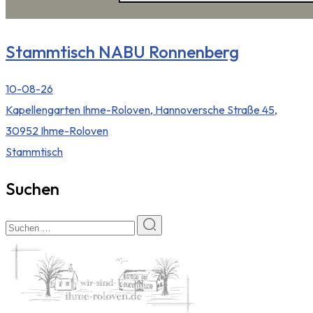
Stammtisch NABU Ronnenberg
10-08-26
Kapellengarten Ihme-Roloven, Hannoversche Straße 45,
30952 Ihme-Roloven
Stammtisch
Suchen