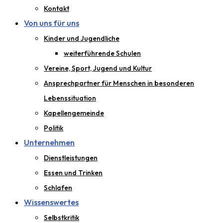
Kontakt
Von uns für uns
Kinder und Jugendliche
weiterführende Schulen
Vereine, Sport, Jugend und Kultur
Ansprechpartner für Menschen in besonderen
Lebenssituation
Kapellengemeinde
Politik
Unternehmen
Dienstleistungen
Essen und Trinken
Schlafen
Wissenswertes
Selbstkritik