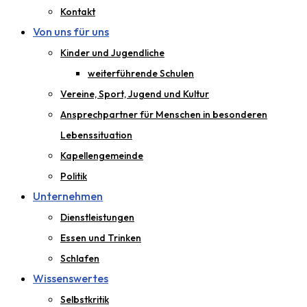
Kontakt
Von uns für uns
Kinder und Jugendliche
weiterführende Schulen
Vereine, Sport, Jugend und Kultur
Ansprechpartner für Menschen in besonderen
Lebenssituation
Kapellengemeinde
Politik
Unternehmen
Dienstleistungen
Essen und Trinken
Schlafen
Wissenswertes
Selbstkritik