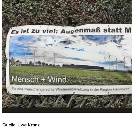
Quelle: Uwe Kranz