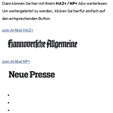
Dann können Sie hier mit Ihrem
HAZ+ / NP+
Abo weiterlesen.
Um weitergeleitet zu werden, klicken Sie hierfür einfach auf
den entsprechenden Button.
zum Artikel HAZ+
zum Artikel NP+