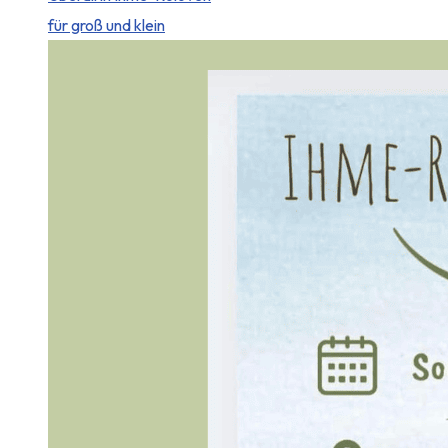
für groß und klein