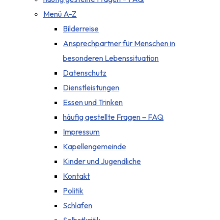
Menü A-Z
Bilderreise
Ansprechpartner für Menschen in
besonderen Lebenssituation
Datenschutz
Dienstleistungen
Essen und Trinken
häufig gestellte Fragen – FAQ
Impressum
Kapellengemeinde
Kinder und Jugendliche
Kontakt
Politik
Schlafen