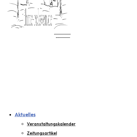
Aktuelles
Veranstaltungskalender
Zeitungsartikel