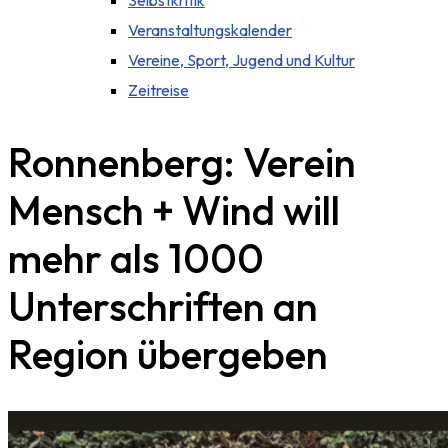
Selbstkritik
Veranstaltungskalender
Vereine, Sport, Jugend und Kultur
Zeitreise
Ronnenberg: Verein
Mensch + Wind will
mehr als 1000
Unterschriften an
Region übergeben