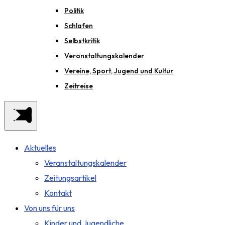
Politik
Schlafen
Selbstkritik
Veranstaltungskalender
Vereine, Sport, Jugend und Kultur
Zeitreise
Aktuelles
Veranstaltungskalender
Zeitungsartikel
Kontakt
Von uns für uns
Kinder und Jugendliche