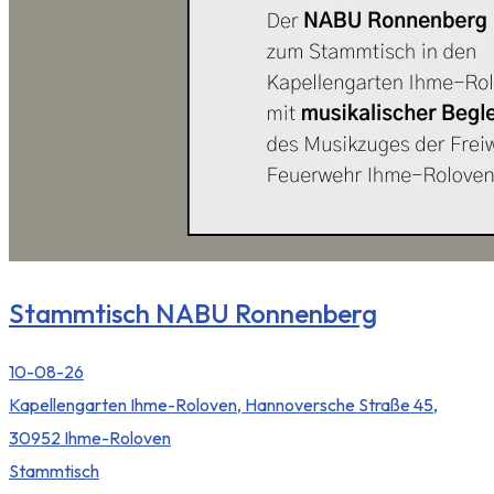
Stammtisch NABU Ronnenberg
10-08-26
Kapellengarten Ihme-Roloven, Hannoversche Straße 45,
30952 Ihme-Roloven
Stammtisch