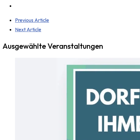
Previous Article
Next Article
Ausgewählte Veranstaltungen