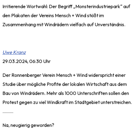
Irritierende Wortwahl: Der Begriff „Monsterindustriepark“ auf
den Plakaten der Vereins Mensch + Wind stößt im
Zusammenhang mit Windrädern vielfach auf Unverständnis.
Uwe Kranz
29.03.2024, 06:30 Uhr
Der Ronnenberger Verein Mensch + Wind widerspricht einer
Studie über mögliche Profite der lokalen Wirtschaft aus dem
Bau von Windrädern. Mehr als 1000 Unterschriften sollen den
Protest gegen zu viel Windkraft im Stadtgebiet unterstreichen.
………
Na, neugierig geworden?