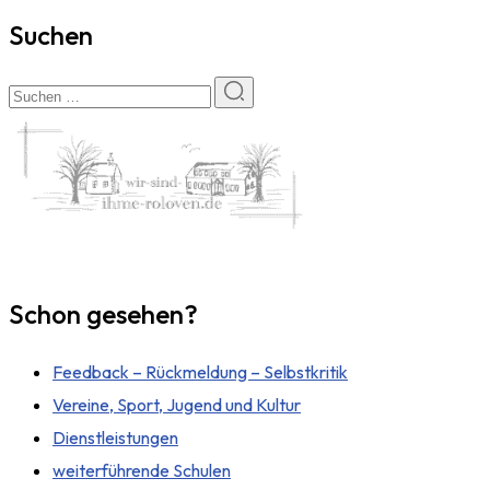
Suchen
Schon gesehen?
Feedback – Rückmeldung – Selbstkritik
Vereine, Sport, Jugend und Kultur
Dienstleistungen
weiterführende Schulen