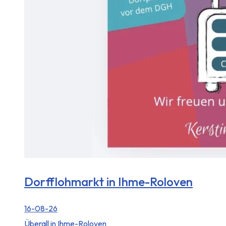
Dorfflohmarkt in Ihme-Roloven
16-08-26
Überall in Ihme-Roloven