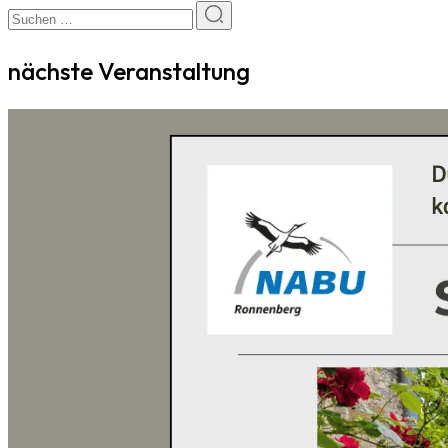
nächste Veranstaltung