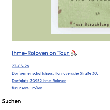
Ihme-Roloven on Tour
23-08-26
Dorfgemeinschaftshaus, Hannoversche Straße 30,
Dorfplatz, 30952 Ihme-Roloven
für unsere Großen
Suchen