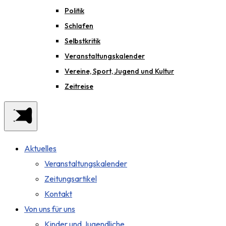
Politik
Schlafen
Selbstkritik
Veranstaltungskalender
Vereine, Sport, Jugend und Kultur
Zeitreise
Aktuelles
Veranstaltungskalender
Zeitungsartikel
Kontakt
Von uns für uns
Kinder und Jugendliche