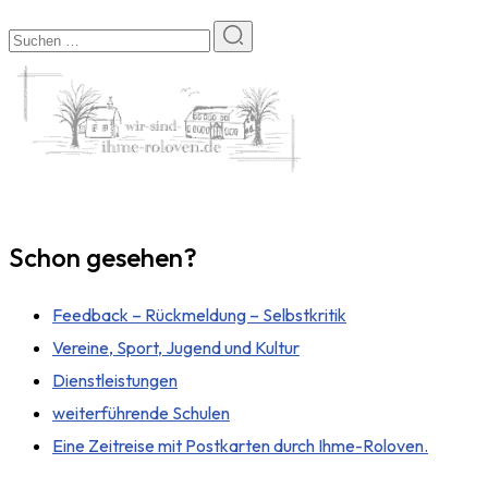
Schon gesehen?
Feedback – Rückmeldung – Selbstkritik
Vereine, Sport, Jugend und Kultur
Dienstleistungen
weiterführende Schulen
Eine Zeitreise mit Postkarten durch Ihme-Roloven.