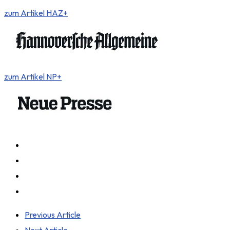
zum Artikel HAZ+
zum Artikel NP+
Previous Article