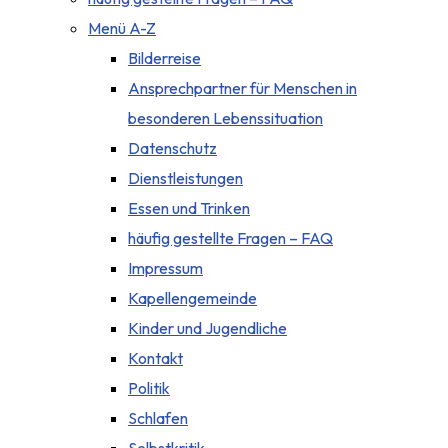
Menü A-Z
Bilderreise
Ansprechpartner für Menschen in
besonderen Lebenssituation
Datenschutz
Dienstleistungen
Essen und Trinken
häufig gestellte Fragen – FAQ
Impressum
Kapellengemeinde
Kinder und Jugendliche
Kontakt
Politik
Schlafen