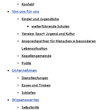
Kontakt
Von uns für uns
Kinder und Jugendliche
weiterführende Schulen
Vereine, Sport, Jugend und Kultur
Ansprechpartner für Menschen in besonderen
Lebenssituation
Kapellengemeinde
Politik
Unternehmen
Dienstleistungen
Essen und Trinken
Schlafen
Wissenswertes
Selbstkritik