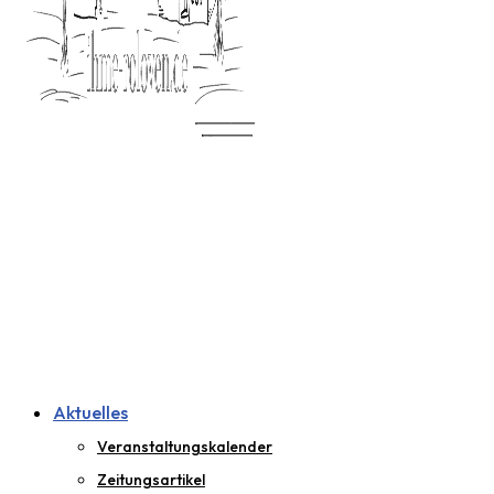
Aktuelles
Veranstaltungskalender
Zeitungsartikel