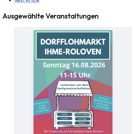
Next Article
Ausgewählte Veranstaltungen