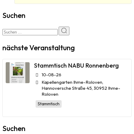
Suchen
nächste Veranstaltung
Stammtisch NABU Ronnenberg
10-08-26
Kapellengarten Ihme-Roloven,
Hannoversche Straße 45, 30952 Ihme-
Roloven
Stammtisch
Suchen