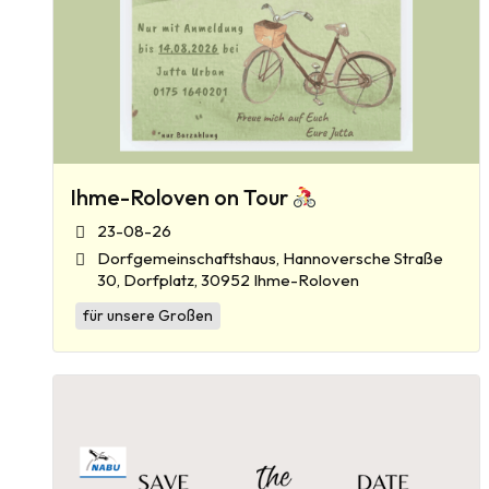
Ihme-Roloven on Tour
23-08-26
Dorfgemeinschaftshaus, Hannoversche Straße
30, Dorfplatz, 30952 Ihme-Roloven
für unsere Großen