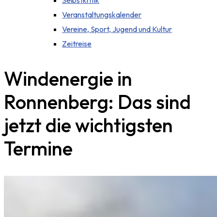
Selbstkritik
Veranstaltungskalender
Vereine, Sport, Jugend und Kultur
Zeitreise
Windenergie in
Ronnenberg: Das sind
jetzt die wichtigsten
Termine