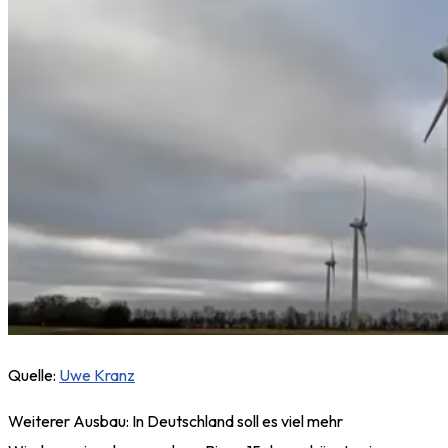
Quelle:
Uwe Kranz
Weiterer Ausbau: In Deutschland soll es viel mehr