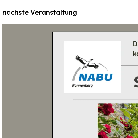
nächste Veranstaltung