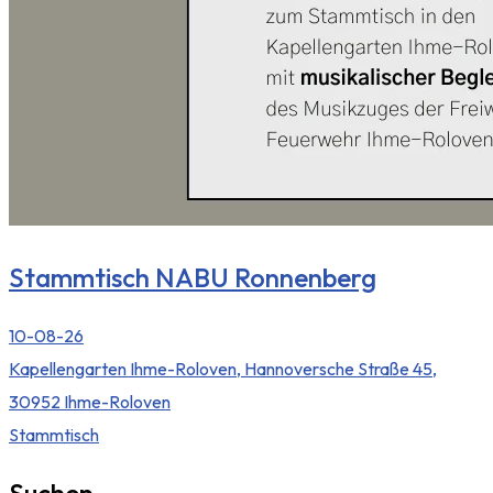
Stammtisch NABU Ronnenberg
10-08-26
Kapellengarten Ihme-Roloven, Hannoversche Straße 45,
30952 Ihme-Roloven
Stammtisch