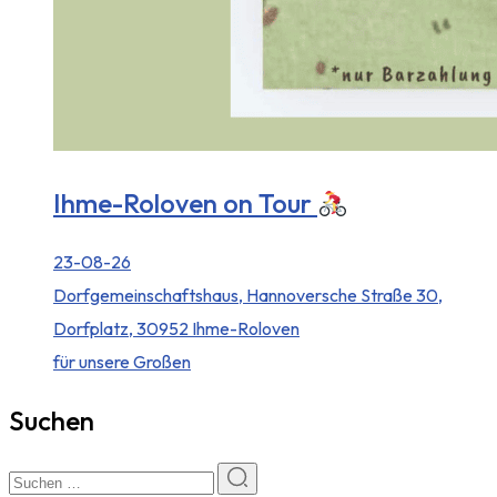
Ihme-Roloven on Tour
23-08-26
Dorfgemeinschaftshaus, Hannoversche Straße 30,
Dorfplatz, 30952 Ihme-Roloven
für unsere Großen
Suchen