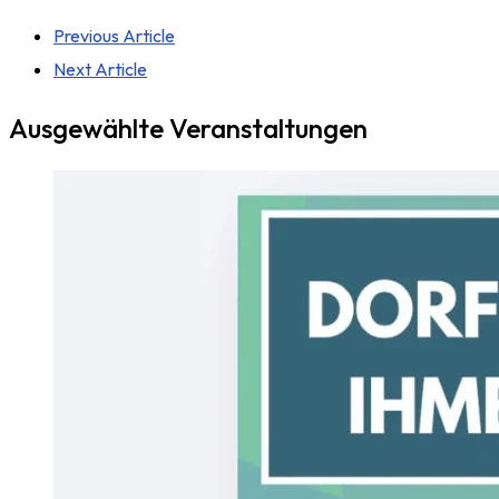
Previous Article
Next Article
Ausgewählte Veranstaltungen