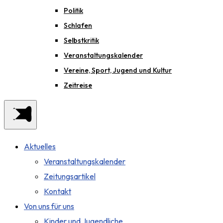
Politik
Schlafen
Selbstkritik
Veranstaltungskalender
Vereine, Sport, Jugend und Kultur
Zeitreise
Aktuelles
Veranstaltungskalender
Zeitungsartikel
Kontakt
Von uns für uns
Kinder und Jugendliche