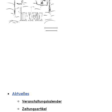
Aktuelles
Veranstaltungskalender
Zeitungsartikel