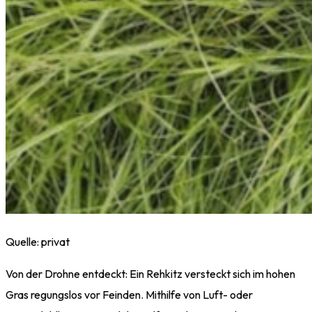
Quelle: privat
Von der Drohne entdeckt: Ein Rehkitz versteckt sich im hohen
Gras regungslos vor Feinden. Mithilfe von Luft- oder