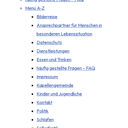
Menü A-Z
Bilderreise
Ansprechpartner für Menschen in
besonderen Lebenssituation
Datenschutz
Dienstleistungen
Essen und Trinken
häufig gestellte Fragen – FAQ
Impressum
Kapellengemeinde
Kinder und Jugendliche
Kontakt
Politik
Schlafen