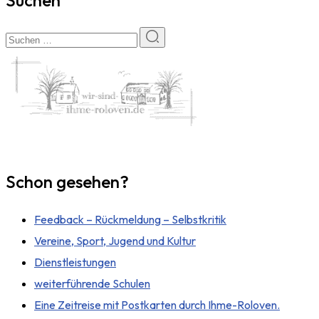
Suchen
Schon gesehen?
Feedback – Rückmeldung – Selbstkritik
Vereine, Sport, Jugend und Kultur
Dienstleistungen
weiterführende Schulen
Eine Zeitreise mit Postkarten durch Ihme-Roloven.