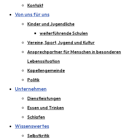
Kontakt
Von uns für uns
Kinder und Jugendliche
weiterführende Schulen
Vereine, Sport, Jugend und Kultur
Ansprechpartner für Menschen in besonderen
Lebenssituation
Kapellengemeinde
Politik
Unternehmen
Dienstleistungen
Essen und Trinken
Schlafen
Wissenswertes
Selbstkritik