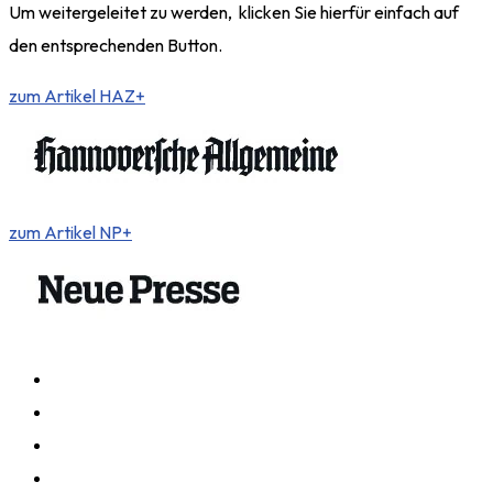
Um weitergeleitet zu werden, klicken Sie hierfür einfach auf
den entsprechenden Button.
zum Artikel HAZ+
zum Artikel NP+