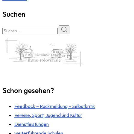
Suchen
Schon gesehen?
Feedback – Rückmeldung – Selbstkritik
Vereine, Sport, Jugend und Kultur
Dienstleistungen
weiterführende Schulen