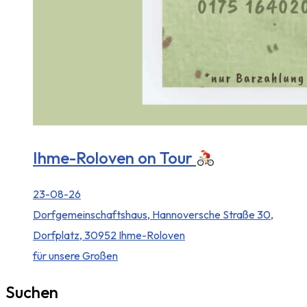
Ihme-Roloven on Tour
23-08-26
Dorfgemeinschaftshaus, Hannoversche Straße 30,
Dorfplatz, 30952 Ihme-Roloven
für unsere Großen
Suchen