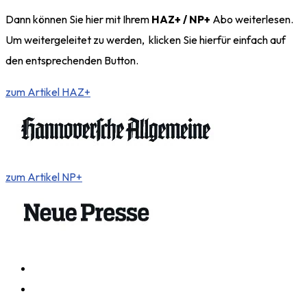
Dann können Sie hier mit Ihrem
HAZ+ / NP+
Abo weiterlesen.
Um weitergeleitet zu werden, klicken Sie hierfür einfach auf
den entsprechenden Button.
zum Artikel HAZ+
zum Artikel NP+