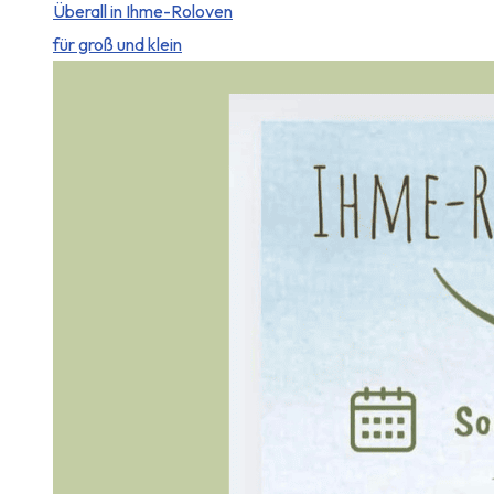
Überall in Ihme-Roloven
für groß und klein