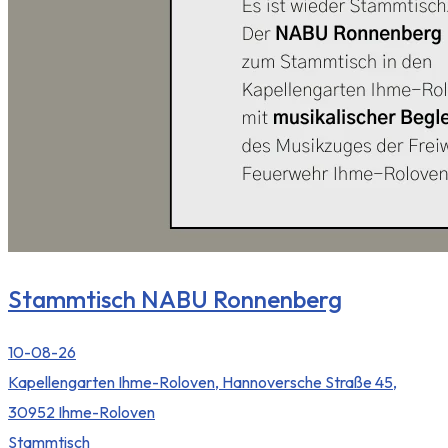
Stammtisch NABU Ronnenberg
10-08-26
Kapellengarten Ihme-Roloven, Hannoversche Straße 45,
30952 Ihme-Roloven
Stammtisch