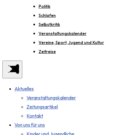
Politik
Schlafen
Selbstkritik
Veranstaltungskalender
Vereine, Sport, Jugend und Kultur
Zeitreise
Aktuelles
Veranstaltungskalender
Zeitungsartikel
Kontakt
Von uns für uns
Kinder und Jugendliche