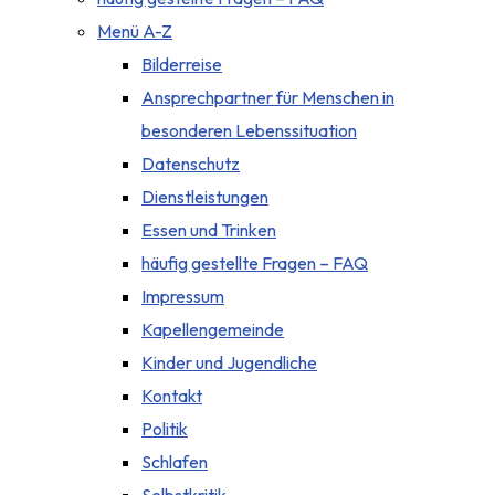
Menü A-Z
Bilderreise
Ansprechpartner für Menschen in
besonderen Lebenssituation
Datenschutz
Dienstleistungen
Essen und Trinken
häufig gestellte Fragen – FAQ
Impressum
Kapellengemeinde
Kinder und Jugendliche
Kontakt
Politik
Schlafen