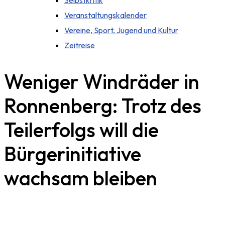
Selbstkritik
Veranstaltungskalender
Vereine, Sport, Jugend und Kultur
Zeitreise
Weniger Windräder in
Ronnenberg: Trotz des
Teilerfolgs will die
Bürgerinitiative
wachsam bleiben