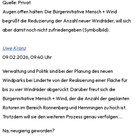
Quelle: Privat
Augen offen halten: Die Bürgerinitiative Mensch + Wind
begrüßt die Reduzierung der Anzahl neuer Windräder, will sich
aber damit noch nicht zufriedengeben (Symbolbild).
Uwe Kranz
09.02.2026, 09:40 Uhr
Verwaltung und Politik sind bei der Planung des neuen
Windparks bei Linderte von der Realisierung einer Fläche für
bis zu vier Windräder abgerückt. Darüber freut sich die
Bürgerinitiative Mensch + Wind, der die Anzahl der geplanten
Rotoren im Bereich Ronnenberg und Hemmingen zu hoch ist.
Trotzdem will sie den weiteren Prozess genau verfolgen….
Na, neugierig geworden?