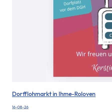
Dorfflohmarkt in Ihme-Roloven
16-08-26