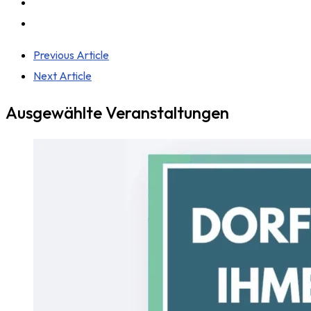
Previous Article
Next Article
Ausgewählte Veranstaltungen