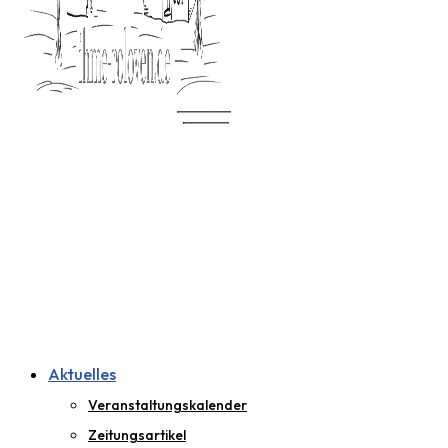
Aktuelles
Veranstaltungskalender
Zeitungsartikel