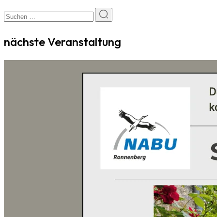
nächste Veranstaltung