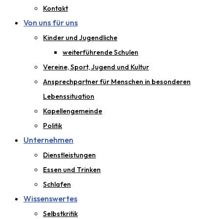
Kontakt
Von uns für uns
Kinder und Jugendliche
weiterführende Schulen
Vereine, Sport, Jugend und Kultur
Ansprechpartner für Menschen in besonderen
Lebenssituation
Kapellengemeinde
Politik
Unternehmen
Dienstleistungen
Essen und Trinken
Schlafen
Wissenswertes
Selbstkritik