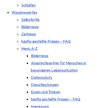
Schlafen
Wissenswertes
Selbstkritik
Bilderreise
Zeitreise
häufig gestellte Fragen – FAQ
Menü A-Z
Bilderreise
Ansprechpartner für Menschen in
besonderen Lebenssituation
Datenschutz
Dienstleistungen
Essen und Trinken
häufig gestellte Fragen – FAQ
Impressum