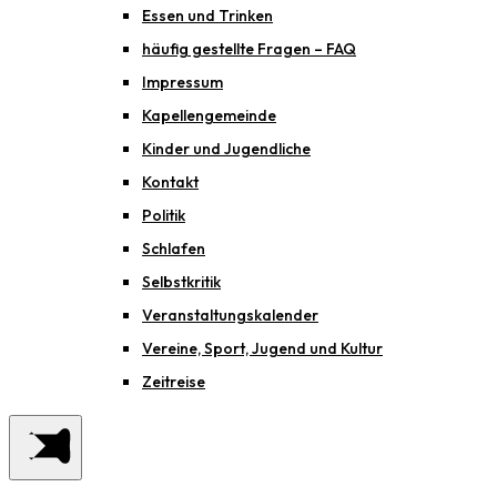
Essen und Trinken
häufig gestellte Fragen – FAQ
Impressum
Kapellengemeinde
Kinder und Jugendliche
Kontakt
Politik
Schlafen
Selbstkritik
Veranstaltungskalender
Vereine, Sport, Jugend und Kultur
Zeitreise