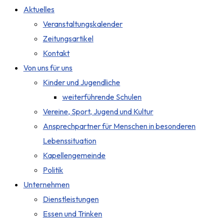
Aktuelles
Veranstaltungskalender
Zeitungsartikel
Kontakt
Von uns für uns
Kinder und Jugendliche
weiterführende Schulen
Vereine, Sport, Jugend und Kultur
Ansprechpartner für Menschen in besonderen
Lebenssituation
Kapellengemeinde
Politik
Unternehmen
Dienstleistungen
Essen und Trinken