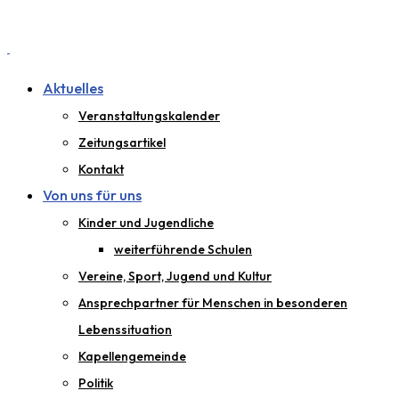
Aktuelles
Veranstaltungskalender
Zeitungsartikel
Kontakt
Von uns für uns
Kinder und Jugendliche
weiterführende Schulen
Vereine, Sport, Jugend und Kultur
Ansprechpartner für Menschen in besonderen
Lebenssituation
Kapellengemeinde
Politik