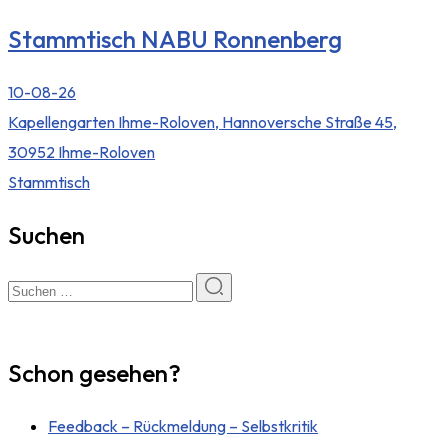
Stammtisch NABU Ronnenberg
10-08-26
Kapellengarten Ihme-Roloven, Hannoversche Straße 45,
30952 Ihme-Roloven
Stammtisch
Suchen
Schon gesehen?
Feedback – Rückmeldung – Selbstkritik