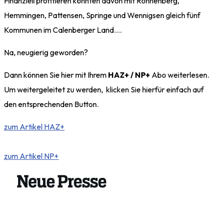
Finanziell profitieren könnten davon mit Ronnenberg,
Hemmingen, Pattensen, Springe und Wennigsen gleich fünf
Kommunen im Calenberger Land….
Na, neugierig geworden?
Dann können Sie hier mit Ihrem
HAZ+ / NP+
Abo weiterlesen.
Um weitergeleitet zu werden, klicken Sie hierfür einfach auf
den entsprechenden Button.
zum Artikel HAZ+
zum Artikel NP+