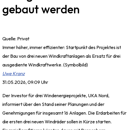
gebaut werden
Quelle: Privat
Immer höher, immer effizienter: Startpunkt des Projektes ist
der Bau von drei neuen Windkraftanlagen als Ersatz für drei
ausgediente Windkraftwerke. (Symbolbild)
Uwe Kranz
31.05.2026, 09:09 Uhr
Der Investor für drei Windenergieprojekte, UKA Nord,
informiert über den Stand seiner Planungen und der
Genehmigungen für insgesamt 16 Anlagen. Die Erdarbeiten für
die ersten drei neuen Windräder sollen in Kürze starten.