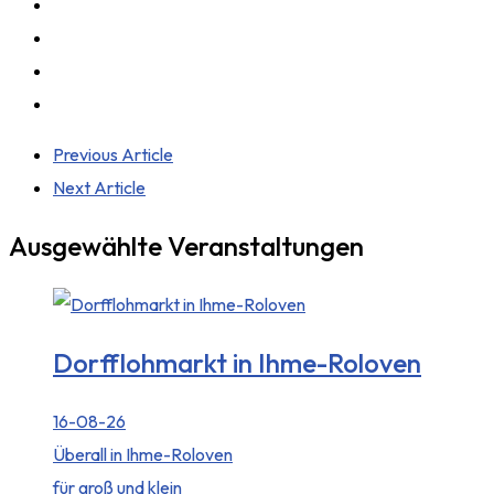
Previous Article
Next Article
Ausgewählte Veranstaltungen
Dorfflohmarkt in Ihme-Roloven
16-08-26
Überall in Ihme-Roloven
für groß und klein