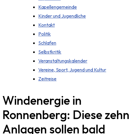
Kapellengemeinde
Kinder und Jugendliche
Kontakt
Politik
Schlafen
Selbstkritik
Veranstaltungskalender
Vereine, Sport, Jugend und Kultur
Zeitreise
Windenergie in
Ronnenberg: Diese zehn
Anlagen sollen bald