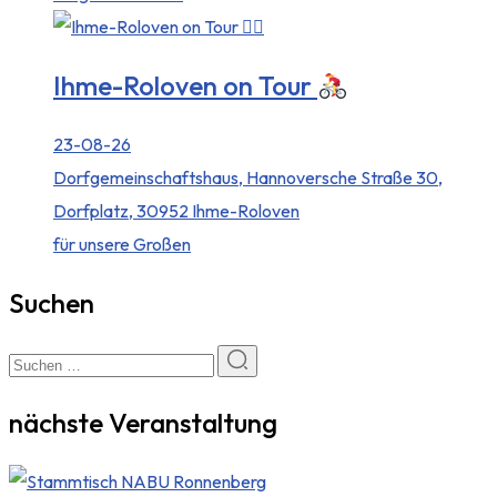
Ihme-Roloven on Tour
23-08-26
Dorfgemeinschaftshaus, Hannoversche Straße 30,
Dorfplatz, 30952 Ihme-Roloven
für unsere Großen
Suchen
nächste Veranstaltung