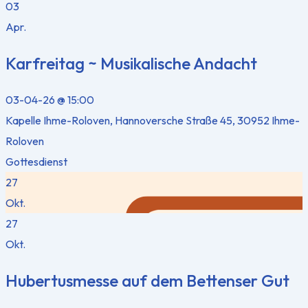
03
Apr.
Karfreitag ~ Musikalische Andacht
03-04-26 @ 15:00
Kapelle Ihme-Roloven, Hannoversche Straße 45, 30952 Ihme-
Roloven
Gottesdienst
27
Okt.
27
Okt.
Hubertusmesse auf dem Bettenser Gut