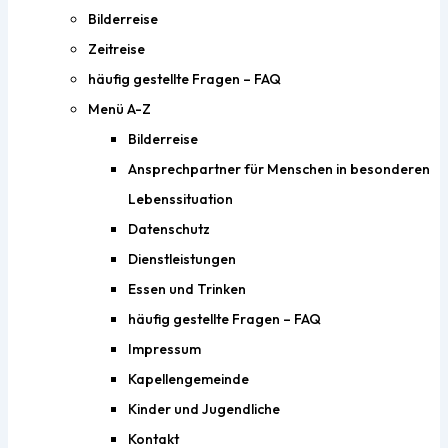
Bilderreise
Zeitreise
häufig gestellte Fragen – FAQ
Menü A-Z
Bilderreise
Ansprechpartner für Menschen in besonderen
Lebenssituation
Datenschutz
Dienstleistungen
Essen und Trinken
häufig gestellte Fragen – FAQ
Impressum
Kapellengemeinde
Kinder und Jugendliche
Kontakt