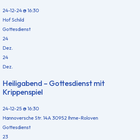
24-12-24 @ 16:30
Hof Schild
Gottesdienst
24
Dez.
24
Dez.
Heiligabend – Gottesdienst mit
Krippenspiel
24-12-25 @ 16:30
Hannoversche Str. 14A 30952 Ihme-Roloven
Gottesdienst
23