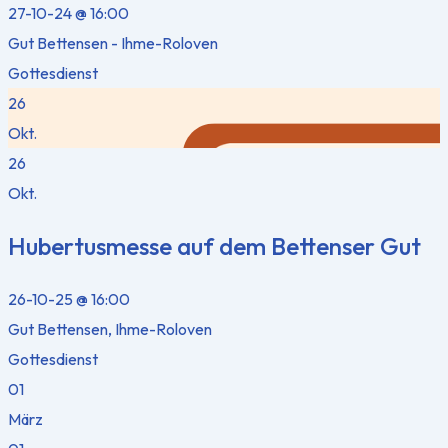
27-10-24 @ 16:00
Gut Bettensen - Ihme-Roloven
Gottesdienst
26
Okt.
26
Okt.
Hubertusmesse auf dem Bettenser Gut
26-10-25 @ 16:00
Gut Bettensen, Ihme-Roloven
Gottesdienst
01
März