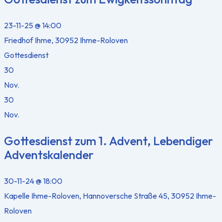
23-11-25 @ 14:00
Friedhof Ihme, 30952 Ihme-Roloven
Gottesdienst
30
Nov.
30
Nov.
Gottesdienst zum 1. Advent, Lebendiger
Adventskalender
30-11-24 @ 18:00
Kapelle Ihme-Roloven, Hannoversche Straße 45, 30952 Ihme-
Roloven