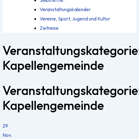
Selbstkritik
Veranstaltungskalender
Vereine, Sport, Jugend und Kultur
Zeitreise
Veranstaltungskategorie
Kapellengemeinde
Veranstaltungskategorie
Kapellengemeinde
29
Nov.