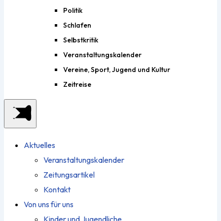
Politik
Schlafen
Selbstkritik
Veranstaltungskalender
Vereine, Sport, Jugend und Kultur
Zeitreise
Aktuelles
Veranstaltungskalender
Zeitungsartikel
Kontakt
Von uns für uns
Kinder und Jugendliche