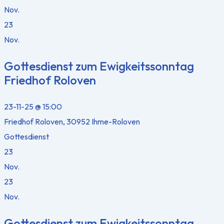
Nov.
23
Nov.
Gottesdienst zum Ewigkeitssonntag
Friedhof Roloven
23-11-25 @ 15:00
Friedhof Roloven, 30952 Ihme-Roloven
Gottesdienst
23
Nov.
23
Nov.
Gottesdienst zum Ewigkeitssonntag