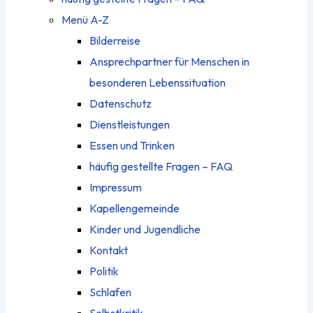
Menü A-Z
Bilderreise
Ansprechpartner für Menschen in
besonderen Lebenssituation
Datenschutz
Dienstleistungen
Essen und Trinken
häufig gestellte Fragen – FAQ
Impressum
Kapellengemeinde
Kinder und Jugendliche
Kontakt
Politik
Schlafen