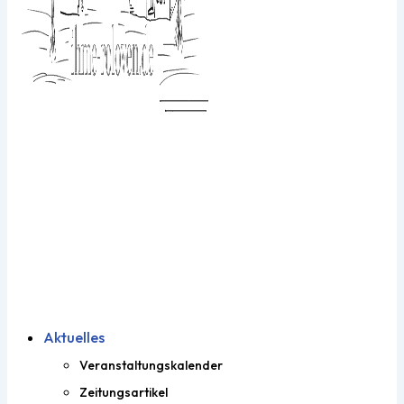
Aktuelles
Veranstaltungskalender
Zeitungsartikel