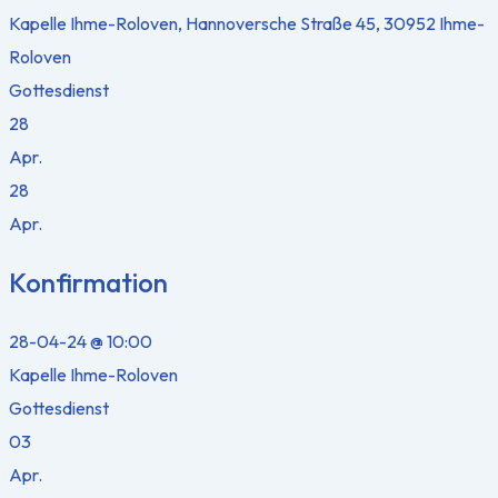
Kapelle Ihme-Roloven, Hannoversche Straße 45, 30952 Ihme-
Roloven
Gottesdienst
28
Apr.
28
Apr.
Konfirmation
28-04-24 @ 10:00
Kapelle Ihme-Roloven
Gottesdienst
03
Apr.