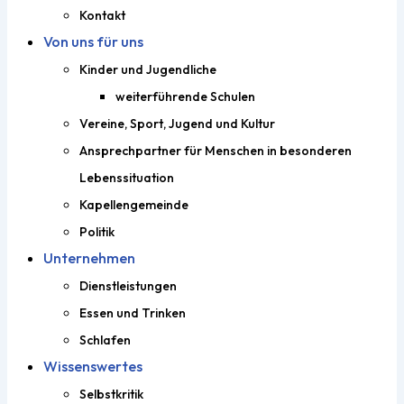
Kontakt
Von uns für uns
Kinder und Jugendliche
weiterführende Schulen
Vereine, Sport, Jugend und Kultur
Ansprechpartner für Menschen in besonderen
Lebenssituation
Kapellengemeinde
Politik
Unternehmen
Dienstleistungen
Essen und Trinken
Schlafen
Wissenswertes
Selbstkritik