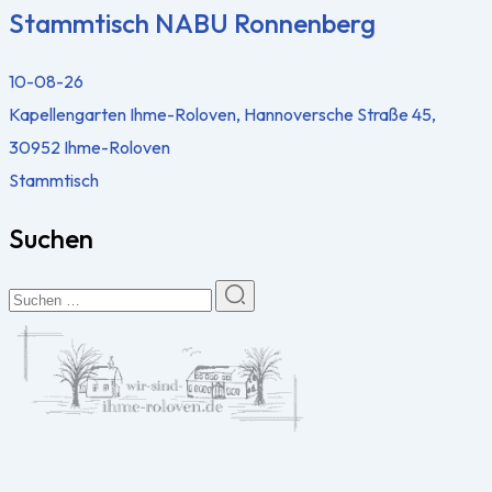
Stammtisch NABU Ronnenberg
10-08-26
Kapellengarten Ihme-Roloven, Hannoversche Straße 45,
30952 Ihme-Roloven
Stammtisch
Suchen