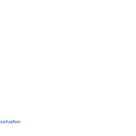
ssituation