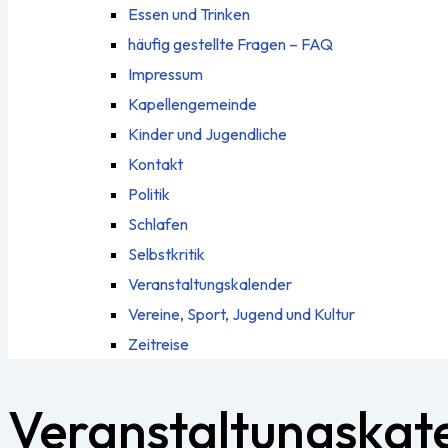
Essen und Trinken
häufig gestellte Fragen – FAQ
Impressum
Kapellengemeinde
Kinder und Jugendliche
Kontakt
Politik
Schlafen
Selbstkritik
Veranstaltungskalender
Vereine, Sport, Jugend und Kultur
Zeitreise
Veranstaltungskat