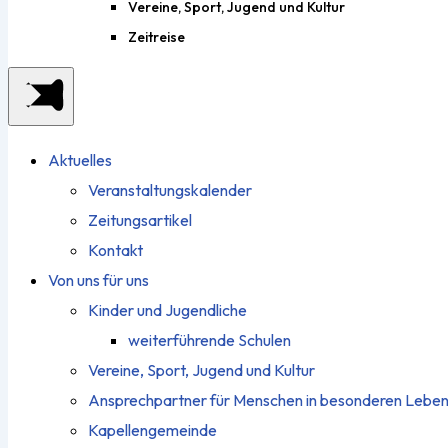
Vereine, Sport, Jugend und Kultur
Zeitreise
Aktuelles
Veranstaltungskalender
Zeitungsartikel
Kontakt
Von uns für uns
Kinder und Jugendliche
weiterführende Schulen
Vereine, Sport, Jugend und Kultur
Ansprechpartner für Menschen in besonderen Leben
Kapellengemeinde