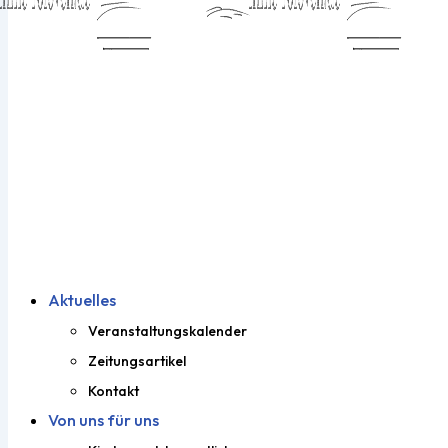
Aktuelles
Veranstaltungskalender
Zeitungsartikel
Kontakt
Von uns für uns