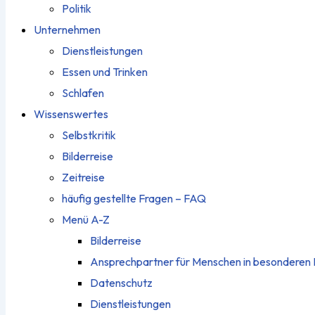
Politik
Unternehmen
Dienstleistungen
Essen und Trinken
Schlafen
Wissenswertes
Selbstkritik
Bilderreise
Zeitreise
häufig gestellte Fragen – FAQ
Menü A-Z
Bilderreise
Ansprechpartner für Menschen in besonderen 
Datenschutz
Dienstleistungen