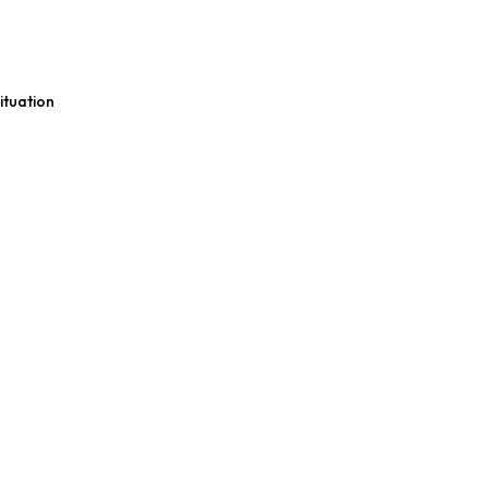
ituation