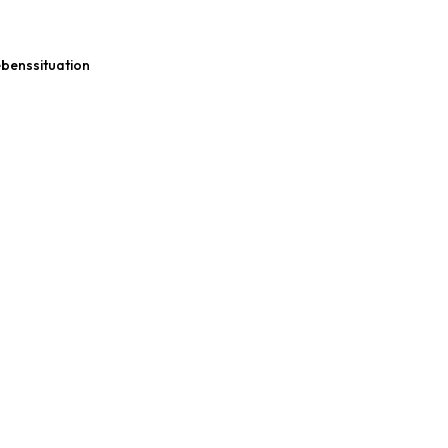
benssituation