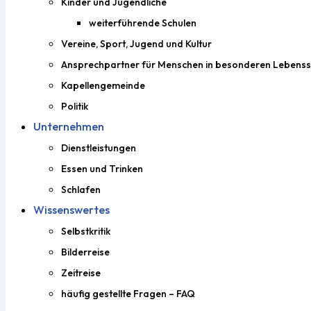
Kinder und Jugendliche
weiterführende Schulen
Vereine, Sport, Jugend und Kultur
Ansprechpartner für Menschen in besonderen Lebenss
Kapellengemeinde
Politik
Unternehmen
Dienstleistungen
Essen und Trinken
Schlafen
Wissenswertes
Selbstkritik
Bilderreise
Zeitreise
häufig gestellte Fragen – FAQ