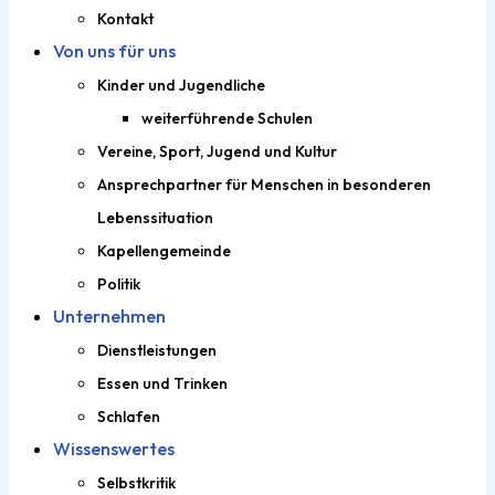
Kontakt
Von uns für uns
Kinder und Jugendliche
weiterführende Schulen
Vereine, Sport, Jugend und Kultur
Ansprechpartner für Menschen in besonderen
Lebenssituation
Kapellengemeinde
Politik
Unternehmen
Dienstleistungen
Essen und Trinken
Schlafen
Wissenswertes
Selbstkritik