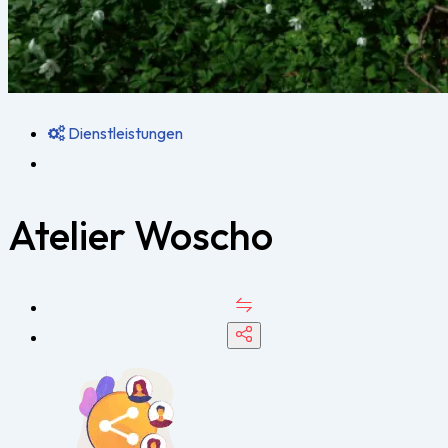
Dienstleistungen
Atelier Woscho