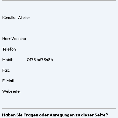
Künstler Atelier
Herr Woscho
Telefon:
Mobil: 0175 6673486
Fax:
E-Mail:
Webseite:
Haben Sie Fragen oder Anregungen zu dieser Seite?