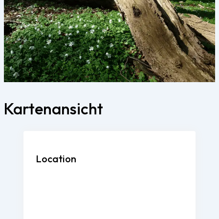
Kartenansicht
Location