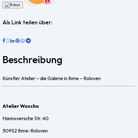
Als Link teilen über:
Beschreibung
Künstler Atelier – die Galerie in Ihme – Roloven
Atelier Woscho
Hannoversche Str. 40
30952 Ihme-Roloven