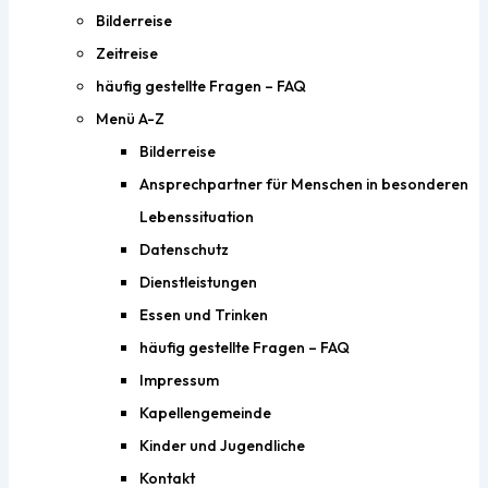
Bilderreise
Zeitreise
häufig gestellte Fragen – FAQ
Menü A-Z
Bilderreise
Ansprechpartner für Menschen in besonderen
Lebenssituation
Datenschutz
Dienstleistungen
Essen und Trinken
häufig gestellte Fragen – FAQ
Impressum
Kapellengemeinde
Kinder und Jugendliche
Kontakt