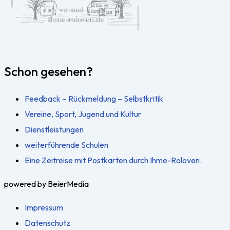
Schon gesehen?
Feedback – Rückmeldung – Selbstkritik
Vereine, Sport, Jugend und Kultur
Dienstleistungen
weiterführende Schulen
Eine Zeitreise mit Postkarten durch Ihme-Roloven.
powered by BeierMedia
Impressum
Datenschutz