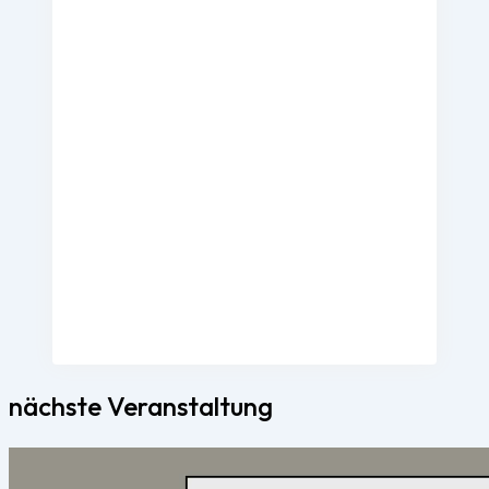
nächste Veranstaltung