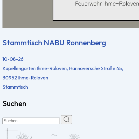
Stammtisch NABU Ronnenberg
10-08-26
Kapellengarten Ihme-Roloven, Hannoversche Straße 45,
30952 Ihme-Roloven
Stammtisch
Suchen