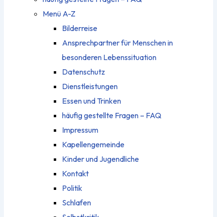
Menü A-Z
Bilderreise
Ansprechpartner für Menschen in
besonderen Lebenssituation
Datenschutz
Dienstleistungen
Essen und Trinken
häufig gestellte Fragen – FAQ
Impressum
Kapellengemeinde
Kinder und Jugendliche
Kontakt
Politik
Schlafen