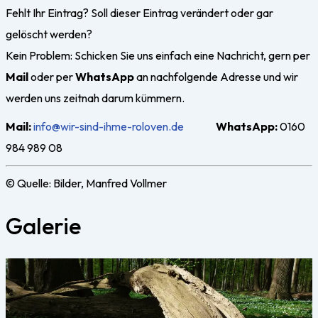
Fehlt Ihr Eintrag? Soll dieser Eintrag verändert oder gar
gelöscht werden?
Kein Problem: Schicken Sie uns einfach eine Nachricht, gern
per
Mail
oder per
WhatsApp
an nachfolgende Adresse und wir
werden uns zeitnah darum kümmern.
Mail:
info@wir-sind-ihme-roloven.de
WhatsApp:
0160
984 989 08
© Quelle: Bilder, Manfred Vollmer
Galerie