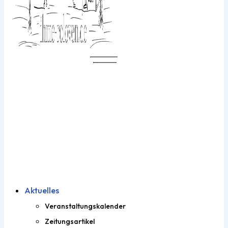
Aktuelles
Veranstaltungskalender
Zeitungsartikel