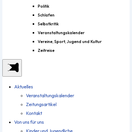
Politik
Schlafen
Selbstkritik
Veranstaltungskalender
Vereine, Sport, Jugend und Kultur
Zeitreise
Aktuelles
Veranstaltungskalender
Zeitungsartikel
Kontakt
Von uns für uns
Kinder und Jugendliche