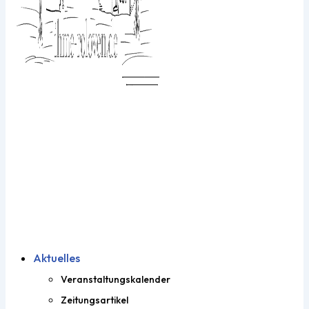
Aktuelles
Veranstaltungskalender
Zeitungsartikel