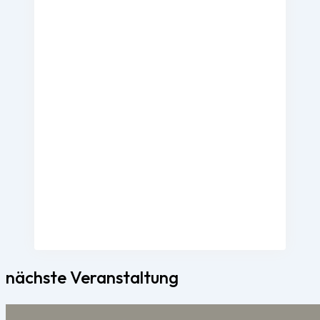
nächste Veranstaltung