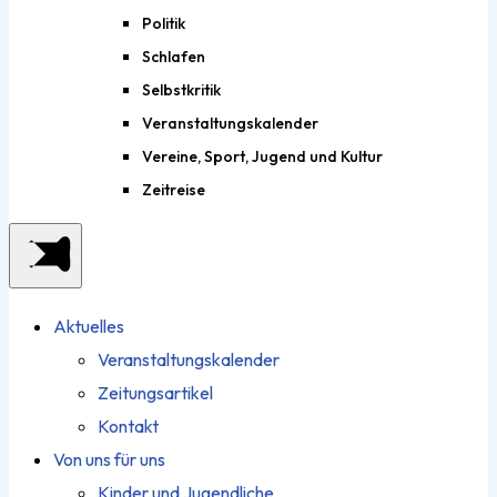
Politik
Schlafen
Selbstkritik
Veranstaltungskalender
Vereine, Sport, Jugend und Kultur
Zeitreise
Aktuelles
Veranstaltungskalender
Zeitungsartikel
Kontakt
Von uns für uns
Kinder und Jugendliche