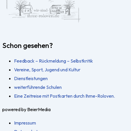
Schon gesehen?
Feedback – Rückmeldung – Selbstkritik
Vereine, Sport, Jugend und Kultur
Dienstleistungen
weiterführende Schulen
Eine Zeitreise mit Postkarten durch Ihme-Roloven.
powered by BeierMedia
Impressum