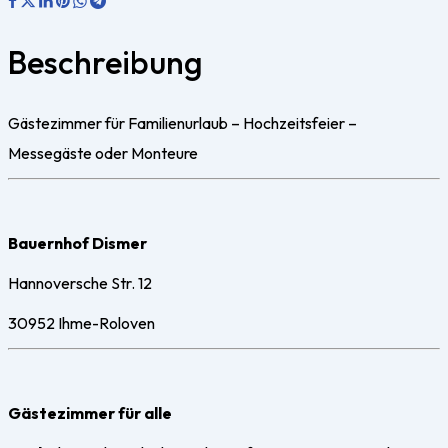
Beschreibung
Gästezimmer für Familienurlaub – Hochzeitsfeier –
Messegäste oder Monteure
Bauernhof Dismer
Hannoversche Str. 12
30952 Ihme-Roloven
Gästezimmer für alle