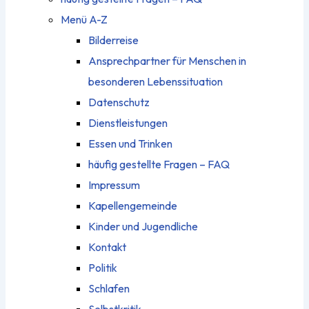
Menü A-Z
Bilderreise
Ansprechpartner für Menschen in
besonderen Lebenssituation
Datenschutz
Dienstleistungen
Essen und Trinken
häufig gestellte Fragen – FAQ
Impressum
Kapellengemeinde
Kinder und Jugendliche
Kontakt
Politik
Schlafen