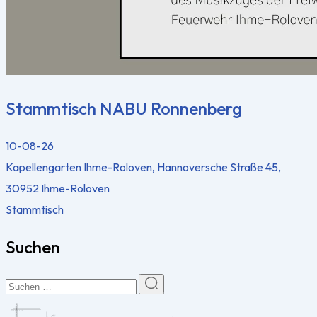
Stammtisch NABU Ronnenberg
10-08-26
Kapellengarten Ihme-Roloven, Hannoversche Straße 45,
30952 Ihme-Roloven
Stammtisch
Suchen