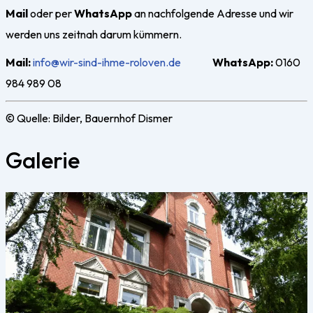
Mail
oder per
WhatsApp
an nachfolgende Adresse und wir
werden uns zeitnah darum kümmern.
Mail:
info@wir-sind-ihme-roloven.de
WhatsApp:
0160
984 989 08
© Quelle: Bilder, Bauernhof Dismer
Galerie