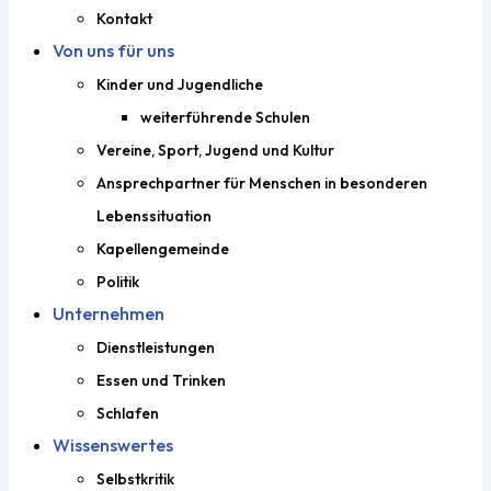
Kontakt
Von uns für uns
Kinder und Jugendliche
weiterführende Schulen
Vereine, Sport, Jugend und Kultur
Ansprechpartner für Menschen in besonderen
Lebenssituation
Kapellengemeinde
Politik
Unternehmen
Dienstleistungen
Essen und Trinken
Schlafen
Wissenswertes
Selbstkritik