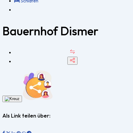
Schlafen
Bauernhof Dismer
Als Link teilen über: