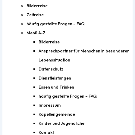
Bilderreise
Zeitreise
häufig gestellte Fragen – FAQ
Menü A-Z
Bilderreise
Ansprechpartner für Menschen in besonderen
Lebenssituation
Datenschutz
Dienstleistungen
Essen und Trinken
häufig gestellte Fragen – FAQ
Impressum
Kapellengemeinde
Kinder und Jugendliche
Kontakt