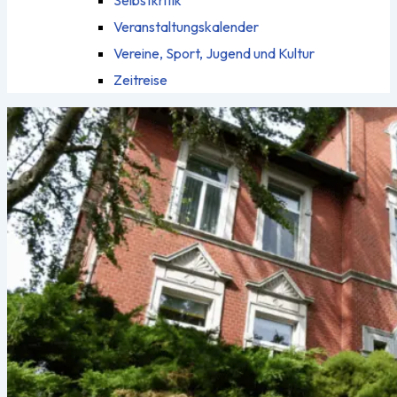
Selbstkritik
Veranstaltungskalender
Vereine, Sport, Jugend und Kultur
Zeitreise