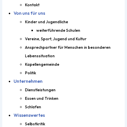
Kontakt
Von uns für uns
Kinder und Jugendliche
weiterführende Schulen
Vereine, Sport, Jugend und Kultur
Ansprechpartner für Menschen in besonderen
Lebenssituation
Kapellengemeinde
Politik
Unternehmen
Dienstleistungen
Essen und Trinken
Schlafen
Wissenswertes
Selbstkritik