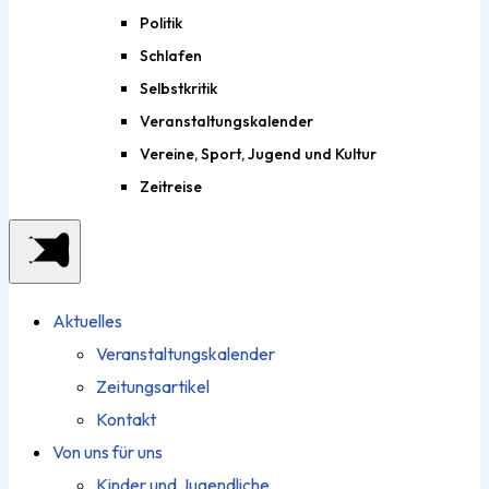
Politik
Schlafen
Selbstkritik
Veranstaltungskalender
Vereine, Sport, Jugend und Kultur
Zeitreise
Aktuelles
Veranstaltungskalender
Zeitungsartikel
Kontakt
Von uns für uns
Kinder und Jugendliche