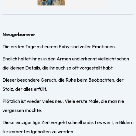
Neugeborene
Die ersten Tage mit eurem Baby sind voller Emotionen.
Endlich haltet ihr es in den Armen und erkennt vielleicht schon
die kleinen Details, die ihr euch so oft vorgestellt habt.
Dieser besondere Geruch, die Ruhe beim Beobachten, der
Stolz, der alles erfüllt.
Plötzlich ist wieder vieles neu. Viele erste Male, die man nie
vergessen möchte.
Diese einzigartige Zeit vergeht schnell und ist es wert, in Bildern
für immer festgehalten zu werden.