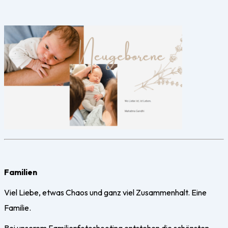
Familien
Viel Liebe, etwas Chaos und ganz viel Zusammenhalt. Eine
Familie.
Bei unserem Familienfotoshooting entstehen die schönsten