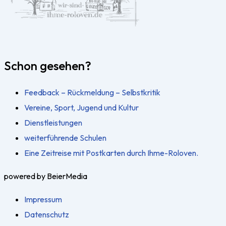
Schon gesehen?
Feedback – Rückmeldung – Selbstkritik
Vereine, Sport, Jugend und Kultur
Dienstleistungen
weiterführende Schulen
Eine Zeitreise mit Postkarten durch Ihme-Roloven.
powered by BeierMedia
Impressum
Datenschutz