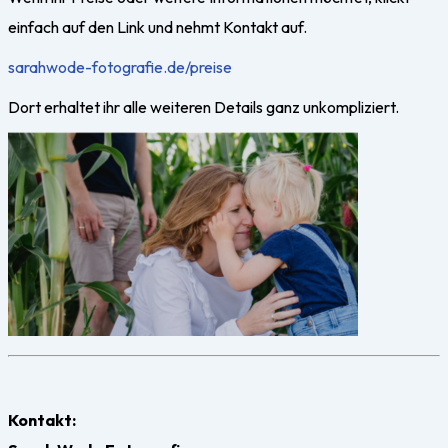
einfach auf den Link und nehmt Kontakt auf.
sarahwode-fotografie.de/preise
Dort erhaltet ihr alle weiteren Details ganz unkompliziert.
Kontakt: