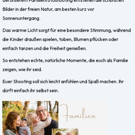
Bilder in der freien Natur, am besten kurz vor
Sonnenuntergang.
Das warme Licht sorgt für eine besondere Stimmung, während
die Kinder draußen spielen, toben, Blumen pflücken oder
einfach tanzen und die Freiheit genießen.
So entstehen echte, natürliche Momente, die euch als Familie
zeigen, wie ihr seid.
Euer Shooting soll sich leicht anfühlen und Spaß machen. Ihr
dürft einfach ihr selbst sein.