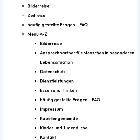
Bilderreise
Zeitreise
häufig gestellte Fragen – FAQ
Menü A-Z
Bilderreise
Ansprechpartner für Menschen in besonderen
Lebenssituation
Datenschutz
Dienstleistungen
Essen und Trinken
häufig gestellte Fragen – FAQ
Impressum
Kapellengemeinde
Kinder und Jugendliche
Kontakt