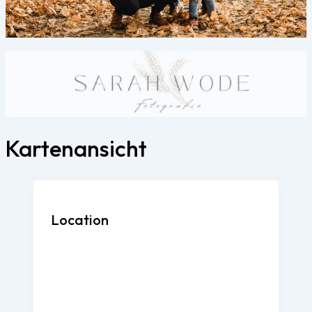
Kartenansicht
Location