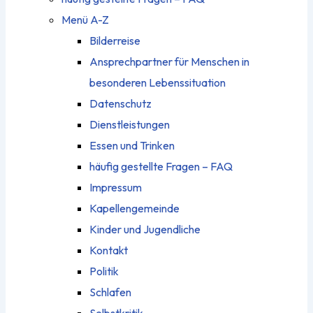
Menü A-Z
Bilderreise
Ansprechpartner für Menschen in
besonderen Lebenssituation
Datenschutz
Dienstleistungen
Essen und Trinken
häufig gestellte Fragen – FAQ
Impressum
Kapellengemeinde
Kinder und Jugendliche
Kontakt
Politik
Schlafen