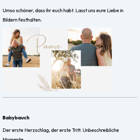
Umso schöner, dass ihr euch habt. Lasst uns eure Liebe in
Bildern festhalten.
Babybauch
Der erste Herzschlag, der erste Tritt. Unbeschreibliche
Momente.