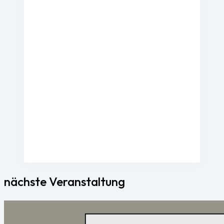
nächste Veranstaltung