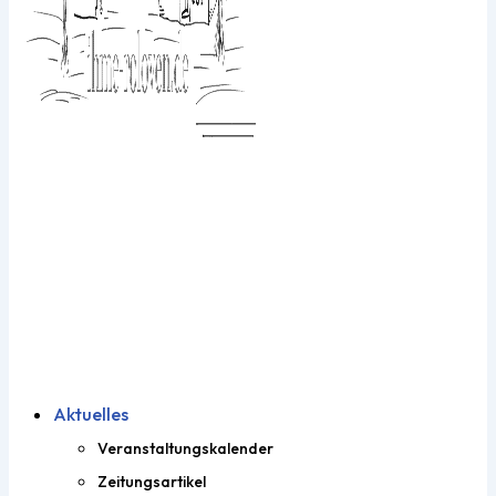
Aktuelles
Veranstaltungskalender
Zeitungsartikel