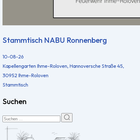
Stammtisch NABU Ronnenberg
10-08-26
Kapellengarten Ihme-Roloven, Hannoversche Straße 45,
30952 Ihme-Roloven
Stammtisch
Suchen