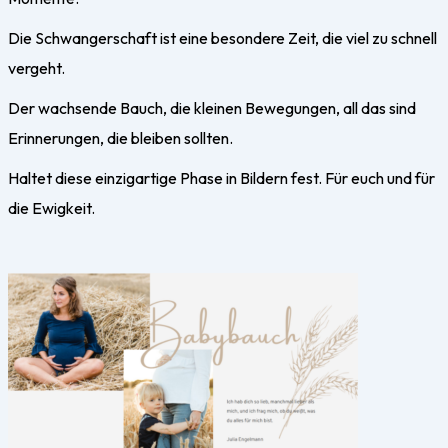
Die Schwangerschaft ist eine besondere Zeit, die viel zu schnell
vergeht.
Der wachsende Bauch, die kleinen Bewegungen, all das sind
Erinnerungen, die bleiben sollten.
Haltet diese einzigartige Phase in Bildern fest. Für euch und für
die Ewigkeit.