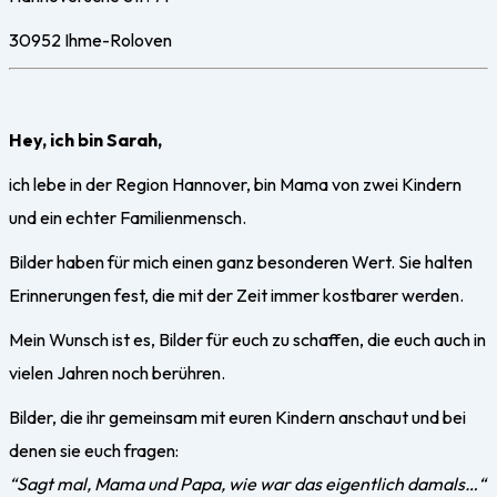
30952
Ihme-Roloven
Hey, ich bin Sarah,
ich lebe in der Region Hannover, bin Mama von zwei Kindern
und ein echter Familienmensch.
Bilder haben für mich einen ganz besonderen Wert. Sie halten
Erinnerungen fest, die mit der Zeit immer kostbarer werden.
Mein Wunsch ist es, Bilder für euch zu schaffen, die euch auch in
vielen Jahren noch berühren.
Bilder, die ihr gemeinsam mit euren Kindern anschaut und bei
denen sie euch fragen:
“Sagt mal, Mama und Papa, wie war das eigentlich damals…“