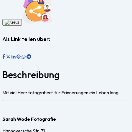
Als Link teilen über:
Beschreibung
Mit viel Herz fotografiert, für Erinnerungen ein Leben lang.
Sarah Wode Fotografie
Hannoversche Str. 71