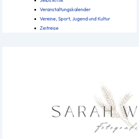
Selbstkritik
Veranstaltungskalender
Vereine, Sport, Jugend und Kultur
Zeitreise