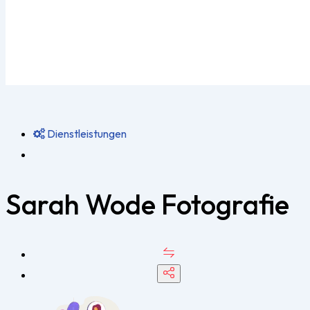
Dienstleistungen
Sarah Wode Fotografie