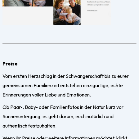
Preise
Vom ersten Herzschlag in der Schwangerschaft bis zu eurer
gemeinsamen Familienzeit entstehen einzigartige, echte
Erinnerungen voller Liebe und Emotionen.
Ob Paar-, Baby- oder Familienfotos in der Natur kurz vor
Sonnenuntergang, es geht darum, euch natürlich und
authentisch festzuhalten.
Wenn ihr Preise oder weitere Informationen möchtet, klickt