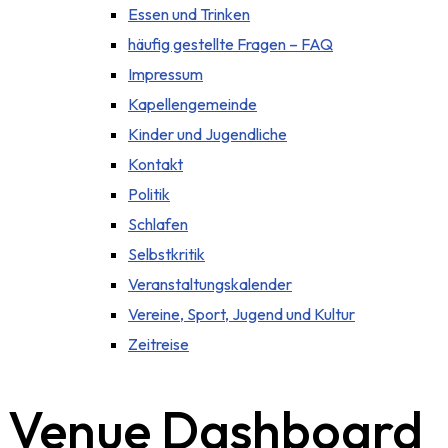
Essen und Trinken
häufig gestellte Fragen – FAQ
Impressum
Kapellengemeinde
Kinder und Jugendliche
Kontakt
Politik
Schlafen
Selbstkritik
Veranstaltungskalender
Vereine, Sport, Jugend und Kultur
Zeitreise
Venue Dashboard