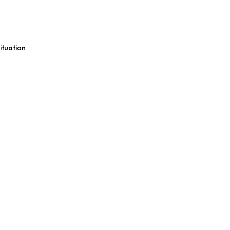
ituation