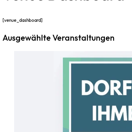
[venue_dashboard]
Ausgewählte Veranstaltungen