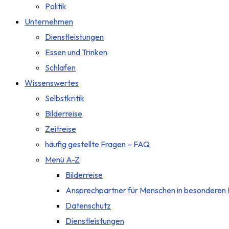
Politik
Unternehmen
Dienstleistungen
Essen und Trinken
Schlafen
Wissenswertes
Selbstkritik
Bilderreise
Zeitreise
häufig gestellte Fragen – FAQ
Menü A-Z
Bilderreise
Ansprechpartner für Menschen in besonderen 
Datenschutz
Dienstleistungen