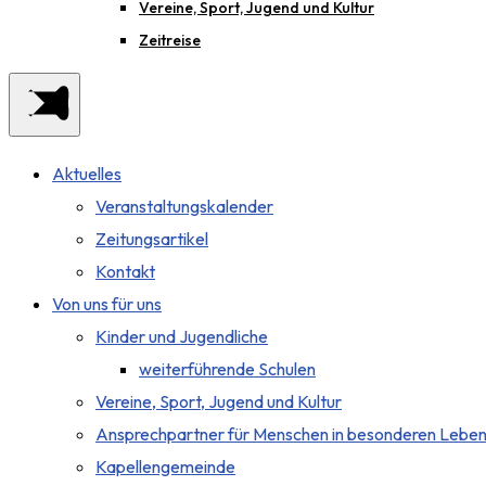
Vereine, Sport, Jugend und Kultur
Zeitreise
Aktuelles
Veranstaltungskalender
Zeitungsartikel
Kontakt
Von uns für uns
Kinder und Jugendliche
weiterführende Schulen
Vereine, Sport, Jugend und Kultur
Ansprechpartner für Menschen in besonderen Leben
Kapellengemeinde