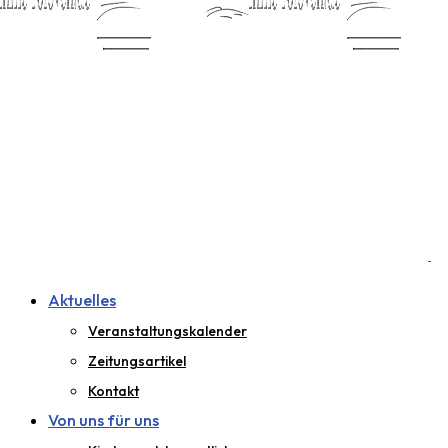
Aktuelles
Veranstaltungskalender
Zeitungsartikel
Kontakt
Von uns für uns