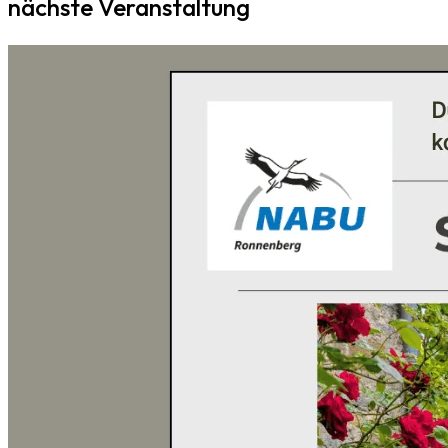
nächste Veranstaltung