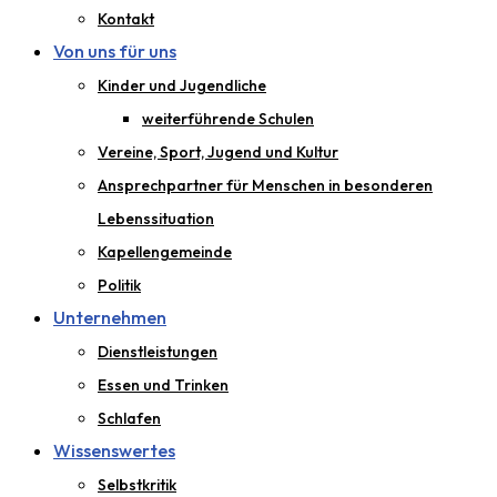
Kontakt
Von uns für uns
Kinder und Jugendliche
weiterführende Schulen
Vereine, Sport, Jugend und Kultur
Ansprechpartner für Menschen in besonderen
Lebenssituation
Kapellengemeinde
Politik
Unternehmen
Dienstleistungen
Essen und Trinken
Schlafen
Wissenswertes
Selbstkritik