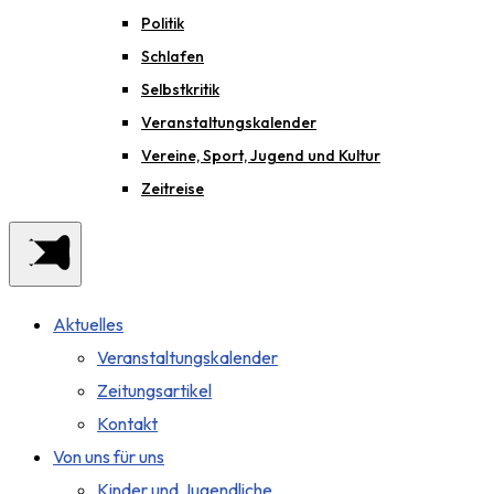
Politik
Schlafen
Selbstkritik
Veranstaltungskalender
Vereine, Sport, Jugend und Kultur
Zeitreise
Aktuelles
Veranstaltungskalender
Zeitungsartikel
Kontakt
Von uns für uns
Kinder und Jugendliche