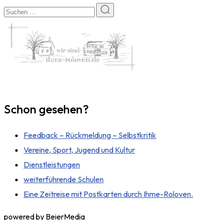
Schon gesehen?
Feedback – Rückmeldung – Selbstkritik
Vereine, Sport, Jugend und Kultur
Dienstleistungen
weiterführende Schulen
Eine Zeitreise mit Postkarten durch Ihme-Roloven.
powered by BeierMedia