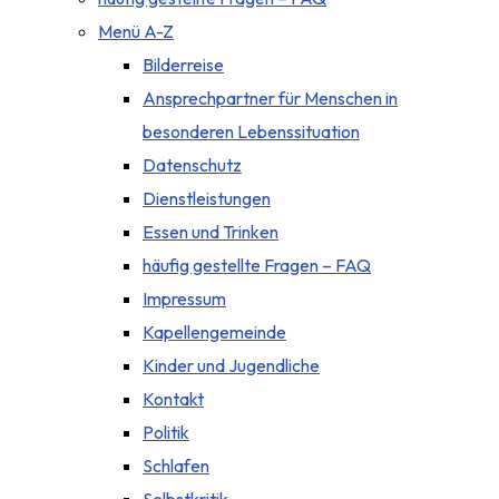
Menü A-Z
Bilderreise
Ansprechpartner für Menschen in
besonderen Lebenssituation
Datenschutz
Dienstleistungen
Essen und Trinken
häufig gestellte Fragen – FAQ
Impressum
Kapellengemeinde
Kinder und Jugendliche
Kontakt
Politik
Schlafen