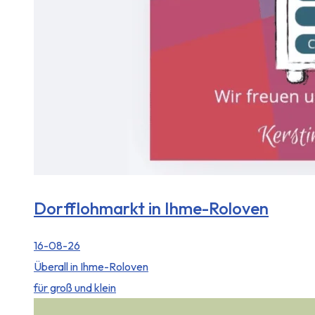
Dorfflohmarkt in Ihme-Roloven
16-08-26
Überall in Ihme-Roloven
für groß und klein