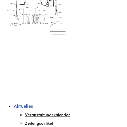
Aktuelles
Veranstaltungskalender
Zeitungsartikel