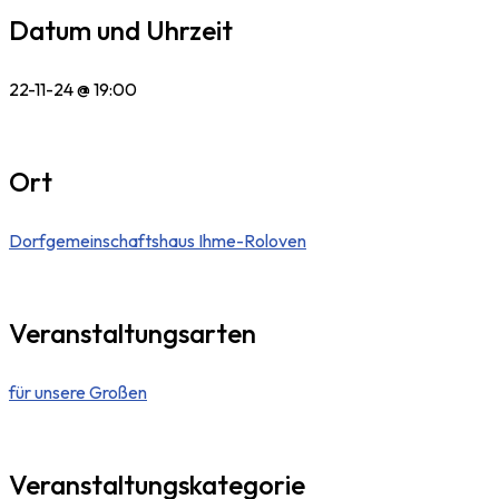
Datum und Uhrzeit
22-11-24 @ 19:00
Ort
Dorfgemeinschaftshaus Ihme-Roloven
Veranstaltungsarten
für unsere Großen
Veranstaltungskategorie