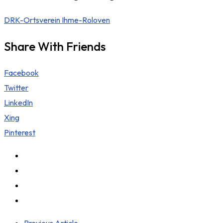
DRK-Ortsverein Ihme-Roloven
Share With Friends
Facebook
Twitter
LinkedIn
Xing
Pinterest
Previous Article