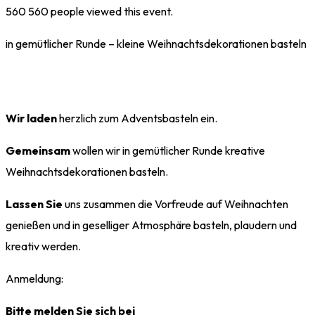
560
560 people viewed this event.
in gemütlicher Runde – kleine Weihnachtsdekorationen basteln
Wir laden
herzlich zum Adventsbasteln ein.
Gemeinsam
wollen wir in gemütlicher Runde kreative
Weihnachtsdekorationen basteln.
Lassen Sie
uns zusammen die Vorfreude auf Weihnachten
genießen und in geselliger Atmosphäre basteln, plaudern und
kreativ werden.
Anmeldung:
Bitte melden Sie sich bei