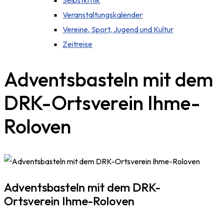
Selbstkritik
Veranstaltungskalender
Vereine, Sport, Jugend und Kultur
Zeitreise
Adventsbasteln mit dem
DRK-Ortsverein Ihme-
Roloven
Adventsbasteln mit dem DRK-
Ortsverein Ihme-Roloven