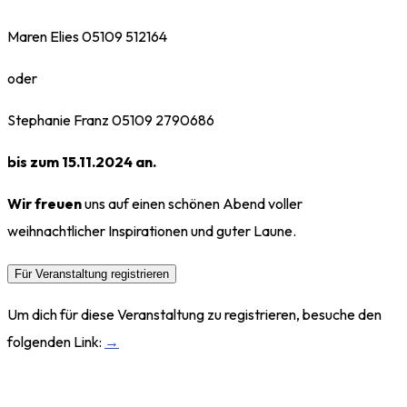
Maren Elies 05109 512164
oder
Stephanie Franz 05109 2790686
bis zum 15.11.2024 an.
Wir freuen
uns auf einen schönen Abend voller
weihnachtlicher Inspirationen und guter Laune.
Für Veranstaltung registrieren
Um dich für diese Veranstaltung zu registrieren, besuche den
folgenden Link:
→