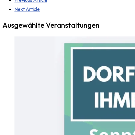
Next Article
Ausgewählte Veranstaltungen