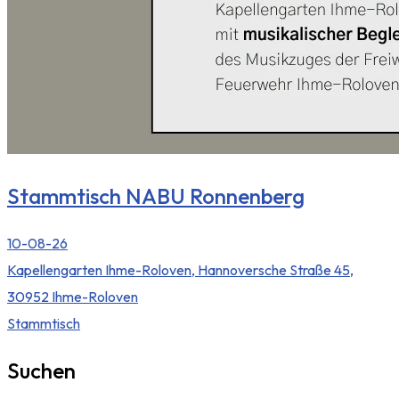
Stammtisch NABU Ronnenberg
10-08-26
Kapellengarten Ihme-Roloven, Hannoversche Straße 45,
30952 Ihme-Roloven
Stammtisch
Suchen