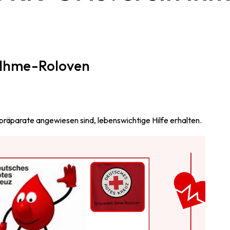
 Ihme-Roloven
tpräparate angewiesen sind, lebenswichtige Hilfe erhalten.