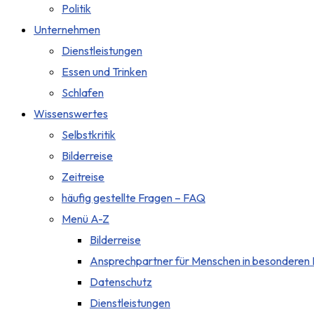
Politik
Unternehmen
Dienstleistungen
Essen und Trinken
Schlafen
Wissenswertes
Selbstkritik
Bilderreise
Zeitreise
häufig gestellte Fragen – FAQ
Menü A-Z
Bilderreise
Ansprechpartner für Menschen in besonderen 
Datenschutz
Dienstleistungen