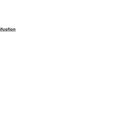
ituation