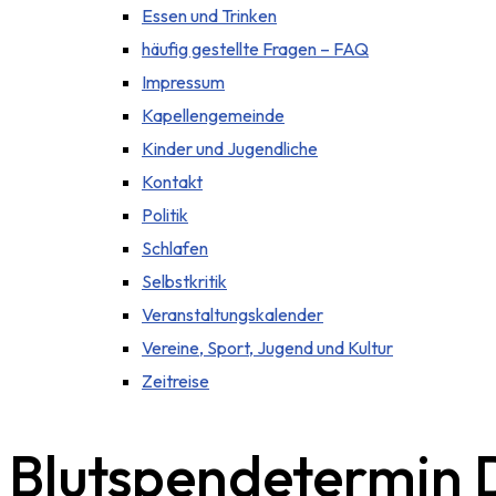
Essen und Trinken
häufig gestellte Fragen – FAQ
Impressum
Kapellengemeinde
Kinder und Jugendliche
Kontakt
Politik
Schlafen
Selbstkritik
Veranstaltungskalender
Vereine, Sport, Jugend und Kultur
Zeitreise
Blutspendetermin 