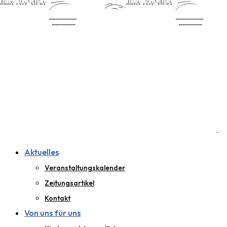
Aktuelles
Veranstaltungskalender
Zeitungsartikel
Kontakt
Von uns für uns