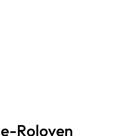
me-Roloven