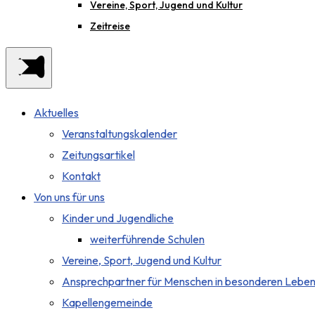
Vereine, Sport, Jugend und Kultur
Zeitreise
Aktuelles
Veranstaltungskalender
Zeitungsartikel
Kontakt
Von uns für uns
Kinder und Jugendliche
weiterführende Schulen
Vereine, Sport, Jugend und Kultur
Ansprechpartner für Menschen in besonderen Leben
Kapellengemeinde