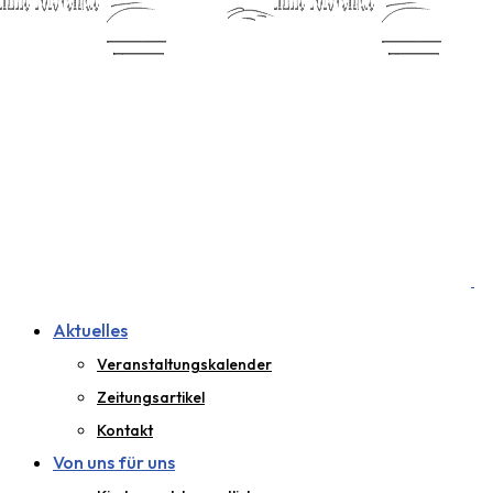
Aktuelles
Veranstaltungskalender
Zeitungsartikel
Kontakt
Von uns für uns