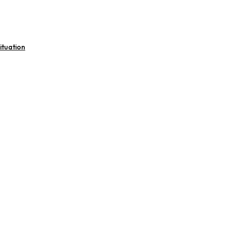
ituation