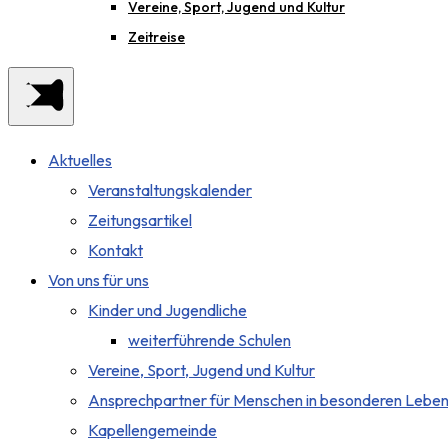
Vereine, Sport, Jugend und Kultur
Zeitreise
Aktuelles
Veranstaltungskalender
Zeitungsartikel
Kontakt
Von uns für uns
Kinder und Jugendliche
weiterführende Schulen
Vereine, Sport, Jugend und Kultur
Ansprechpartner für Menschen in besonderen Leben
Kapellengemeinde