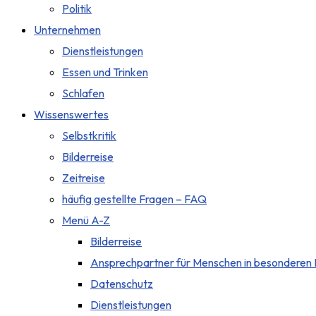
Politik
Unternehmen
Dienstleistungen
Essen und Trinken
Schlafen
Wissenswertes
Selbstkritik
Bilderreise
Zeitreise
häufig gestellte Fragen – FAQ
Menü A-Z
Bilderreise
Ansprechpartner für Menschen in besonderen 
Datenschutz
Dienstleistungen