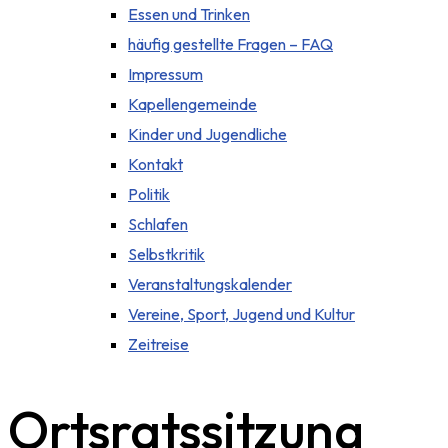
Essen und Trinken
häufig gestellte Fragen – FAQ
Impressum
Kapellengemeinde
Kinder und Jugendliche
Kontakt
Politik
Schlafen
Selbstkritik
Veranstaltungskalender
Vereine, Sport, Jugend und Kultur
Zeitreise
Ortsratssitzung