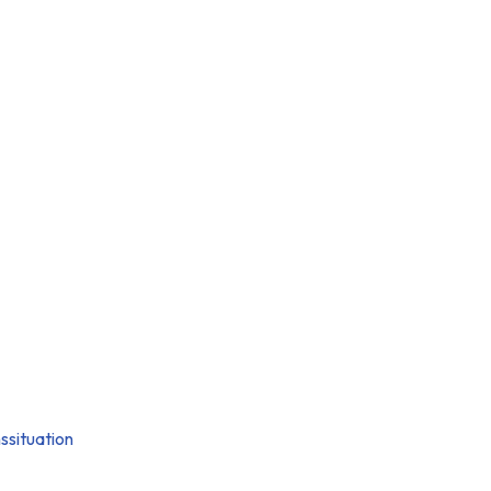
ssituation