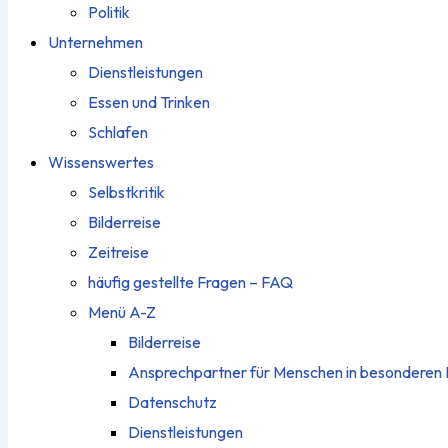
Politik
Unternehmen
Dienstleistungen
Essen und Trinken
Schlafen
Wissenswertes
Selbstkritik
Bilderreise
Zeitreise
häufig gestellte Fragen – FAQ
Menü A-Z
Bilderreise
Ansprechpartner für Menschen in besonderen 
Datenschutz
Dienstleistungen