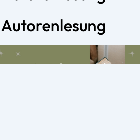
:
Autorenlesung