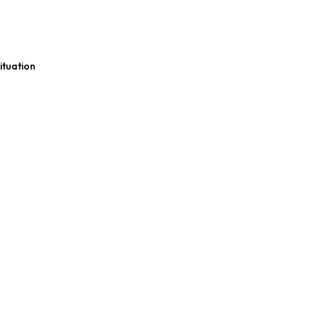
ituation