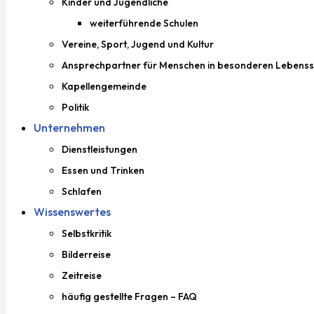
Kinder und Jugendliche
weiterführende Schulen
Vereine, Sport, Jugend und Kultur
Ansprechpartner für Menschen in besonderen Lebenss
Kapellengemeinde
Politik
Unternehmen
Dienstleistungen
Essen und Trinken
Schlafen
Wissenswertes
Selbstkritik
Bilderreise
Zeitreise
häufig gestellte Fragen – FAQ