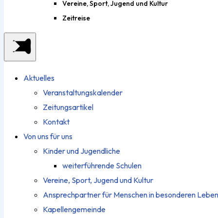
Vereine, Sport, Jugend und Kultur
Zeitreise
Aktuelles
Veranstaltungskalender
Zeitungsartikel
Kontakt
Von uns für uns
Kinder und Jugendliche
weiterführende Schulen
Vereine, Sport, Jugend und Kultur
Ansprechpartner für Menschen in besonderen Leben
Kapellengemeinde