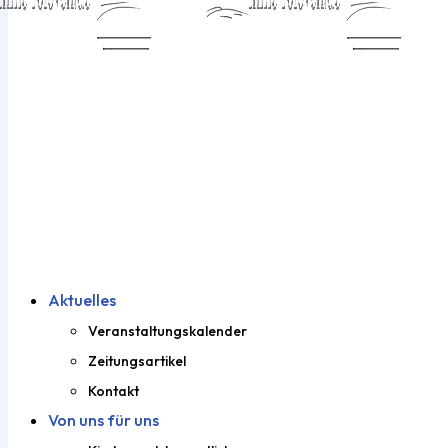
Aktuelles
Veranstaltungskalender
Zeitungsartikel
Kontakt
Von uns für uns