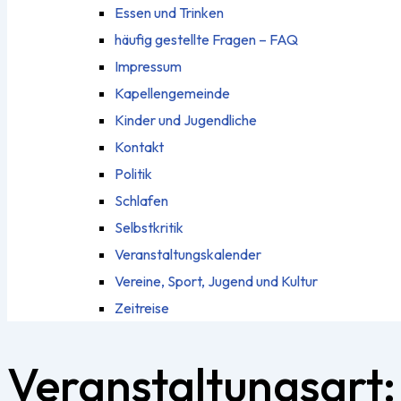
Essen und Trinken
häufig gestellte Fragen – FAQ
Impressum
Kapellengemeinde
Kinder und Jugendliche
Kontakt
Politik
Schlafen
Selbstkritik
Veranstaltungskalender
Vereine, Sport, Jugend und Kultur
Zeitreise
Veranstaltungsart