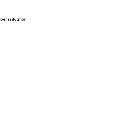
benssituation