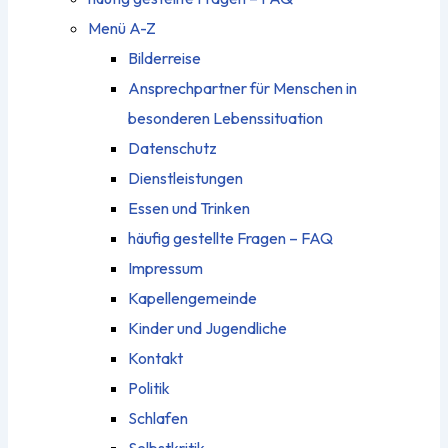
Menü A-Z
Bilderreise
Ansprechpartner für Menschen in
besonderen Lebenssituation
Datenschutz
Dienstleistungen
Essen und Trinken
häufig gestellte Fragen – FAQ
Impressum
Kapellengemeinde
Kinder und Jugendliche
Kontakt
Politik
Schlafen