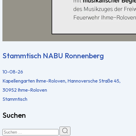
Stammtisch NABU Ronnenberg
10-08-26
Kapellengarten Ihme-Roloven, Hannoversche Straße 45,
30952 Ihme-Roloven
Stammtisch
Suchen