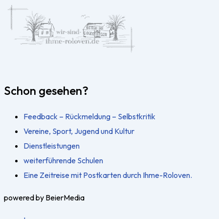
Schon gesehen?
Feedback – Rückmeldung – Selbstkritik
Vereine, Sport, Jugend und Kultur
Dienstleistungen
weiterführende Schulen
Eine Zeitreise mit Postkarten durch Ihme-Roloven.
powered by BeierMedia