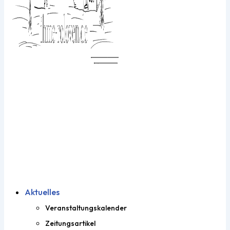
Aktuelles
Veranstaltungskalender
Zeitungsartikel