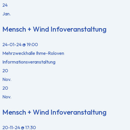
24
Jan.
Mensch + Wind Infoveranstaltung
24-01-24 @ 19:00
Mehrzweckhalle Ihme-Roloven
Informationsveranstaltung
20
Nov.
20
Nov.
Mensch + Wind Infoveranstaltung
20-11-24 @ 17:30