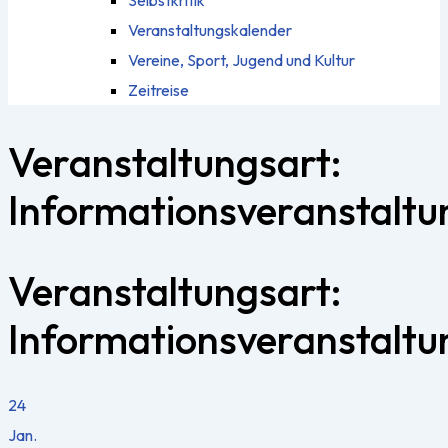
Selbstkritik
Veranstaltungskalender
Vereine, Sport, Jugend und Kultur
Zeitreise
Veranstaltungsart:
Informationsveranstaltu
Veranstaltungsart:
Informationsveranstaltu
24
Jan.