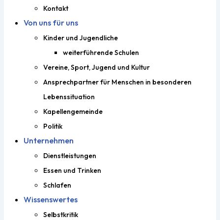
Kontakt
Von uns für uns
Kinder und Jugendliche
weiterführende Schulen
Vereine, Sport, Jugend und Kultur
Ansprechpartner für Menschen in besonderen
Lebenssituation
Kapellengemeinde
Politik
Unternehmen
Dienstleistungen
Essen und Trinken
Schlafen
Wissenswertes
Selbstkritik