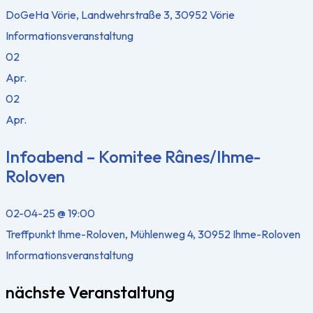
DoGeHa Vörie, Landwehrstraße 3, 30952 Vörie
Informationsveranstaltung
02
Apr.
02
Apr.
Infoabend – Komitee Rânes/Ihme-
Roloven
02-04-25 @ 19:00
Treffpunkt Ihme-Roloven, Mühlenweg 4, 30952 Ihme-Roloven
Informationsveranstaltung
nächste Veranstaltung