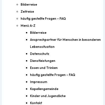
Bilderreise
Zeitreise
häufig gestellte Fragen – FAQ
Menü A-Z
Bilderreise
Ansprechpartner für Menschen in besonderen
Lebenssituation
Datenschutz
Dienstleistungen
Essen und Trinken
häufig gestellte Fragen – FAQ
Impressum
Kapellengemeinde
Kinder und Jugendliche
Kontakt