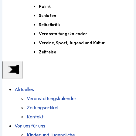
Politik
Schlafen
Selbstkritik
Veranstaltungskalender
Vereine, Sport, Jugend und Kultur
Zeitreise
Aktuelles
Veranstaltungskalender
Zeitungsartikel
Kontakt
Von uns für uns
Kinder und Jugendliche